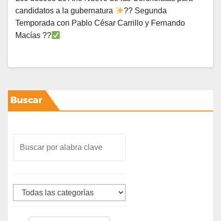
candidatos a la gubernatura
?? Segunda
Temporada con Pablo César Carrillo y Fernando
Macías ??
Buscar