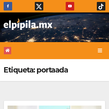
Etiqueta:
portaada