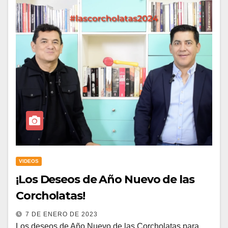
VIDEOS
¡Los Deseos de Año Nuevo de las
Corcholatas!
7 DE ENERO DE 2023
Los deseos de Año Nuevo de las Corcholatas para