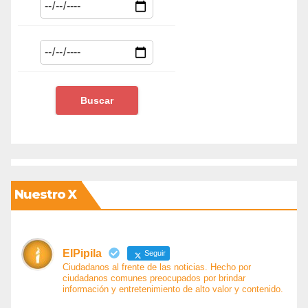
Nuestro X
ElPipila
Seguir
Ciudadanos al frente de las noticias. Hecho por
ciudadanos comunes preocupados por brindar
información y entretenimiento de alto valor y contenido.