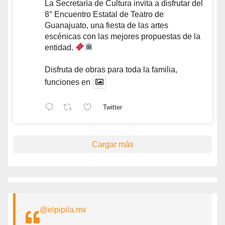
La Secretaría de Cultura invita a disfrutar del
8° Encuentro Estatal de Teatro de
Guanajuato, una fiesta de las artes
escénicas con las mejores propuestas de la
entidad.
Disfruta de obras para toda la familia,
funciones en
Twitter
Cargar más
@elpipila.mx