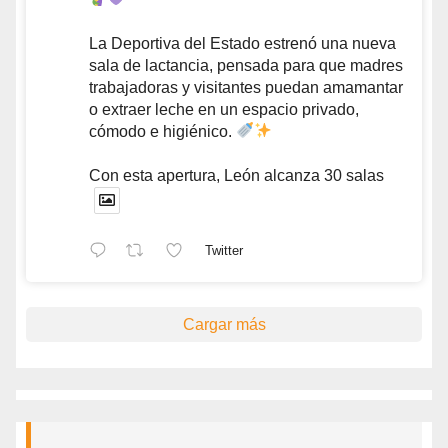
La Deportiva del Estado estrenó una nueva
sala de lactancia, pensada para que madres
trabajadoras y visitantes puedan amamantar
o extraer leche en un espacio privado,
cómodo e higiénico.
Con esta apertura, León alcanza 30 salas
Twitter
Cargar más