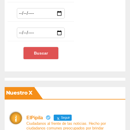
Nuestro X
ElPipila
Seguir
Ciudadanos al frente de las noticias. Hecho por
ciudadanos comunes preocupados por brindar