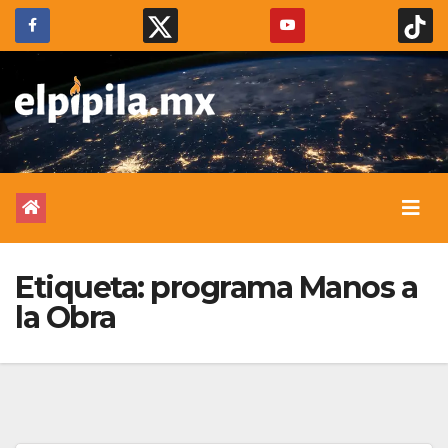
Etiqueta:
programa Manos a
la Obra