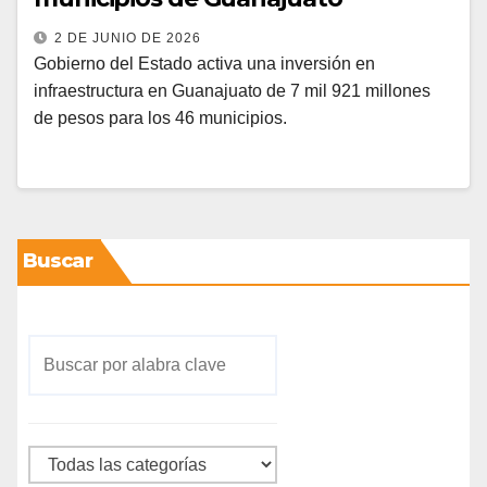
2 DE JUNIO DE 2026
Gobierno del Estado activa una inversión en
infraestructura en Guanajuato de 7 mil 921 millones
de pesos para los 46 municipios.
Buscar