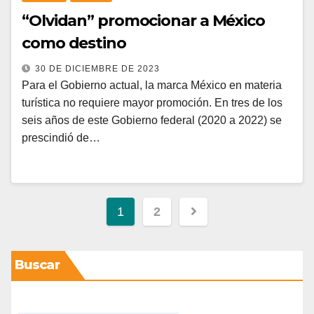
“Olvidan” promocionar a México
como destino
30 DE DICIEMBRE DE 2023
Para el Gobierno actual, la marca México en materia
turística no requiere mayor promoción. En tres de los
seis años de este Gobierno federal (2020 a 2022) se
prescindió de…
1
2
Buscar