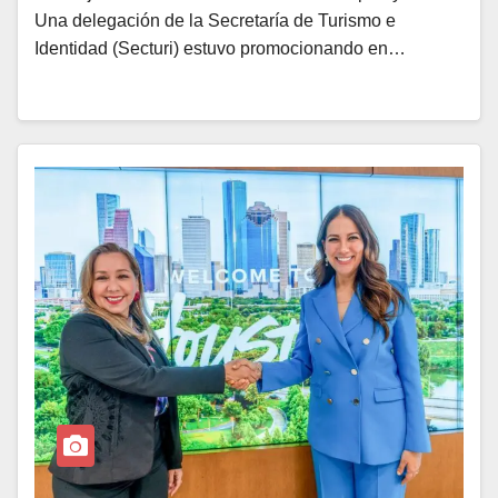
Una delegación de la Secretaría de Turismo e
Identidad (Secturi) estuvo promocionando en…