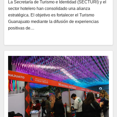
La Secretaría de Turismo e Identidad (SECTURI) y el
sector hotelero han consolidado una alianza
estratégica. El objetivo es fortalecer el Turismo
Guanajuato mediante la difusión de experiencias
positivas de…