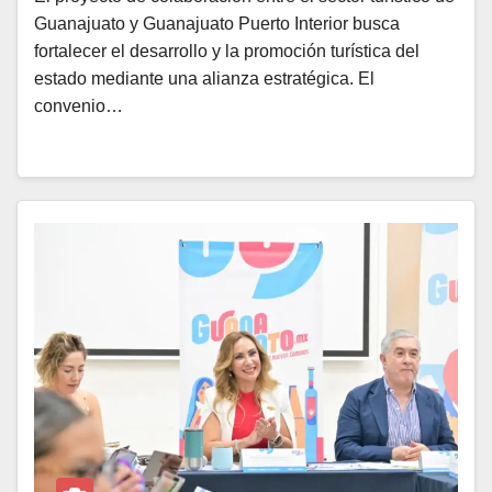
Guanajuato y Guanajuato Puerto Interior busca
fortalecer el desarrollo y la promoción turística del
estado mediante una alianza estratégica. El
convenio…