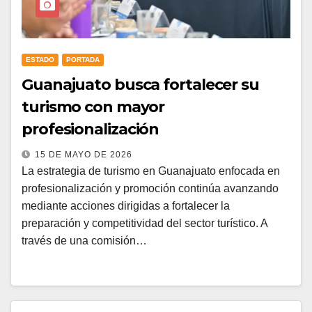
ESTADO
PORTADA
Guanajuato busca fortalecer su
turismo con mayor
profesionalización
15 DE MAYO DE 2026
La estrategia de turismo en Guanajuato enfocada en
profesionalización y promoción continúa avanzando
mediante acciones dirigidas a fortalecer la
preparación y competitividad del sector turístico. A
través de una comisión…