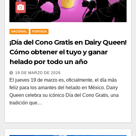
NACIONAL
PORTADA
¡Día del Cono Gratis en Dairy Queen!
Cómo obtener el tuyo y ganar
helado por todo un año
19 DE MARZO DE 2026
El jueves 19 de marzo es, oficialmente, el día más
feliz para los amantes del helado en México. Dairy
Queen celebra su icónico Día del Cono Gratis, una
tradición que…