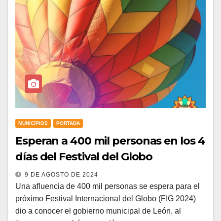
MUNICIPIOS
PORTADA
Esperan a 400 mil personas en los 4
días del Festival del Globo
9 DE AGOSTO DE 2024
Una afluencia de 400 mil personas se espera para el
próximo Festival Internacional del Globo (FIG 2024)
dio a conocer el gobierno municipal de León, al