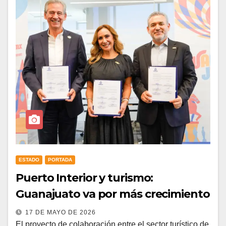
ESTADO
PORTADA
Puerto Interior y turismo:
Guanajuato va por más crecimiento
17 DE MAYO DE 2026
El proyecto de colaboración entre el sector turístico de