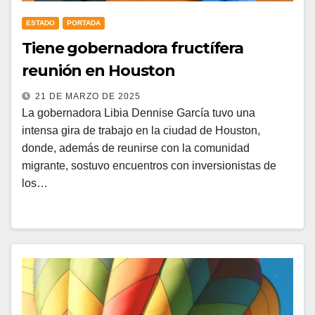
ESTADO
PORTADA
Tiene gobernadora fructífera
reunión en Houston
21 DE MARZO DE 2025
La gobernadora Libia Dennise García tuvo una
intensa gira de trabajo en la ciudad de Houston,
donde, además de reunirse con la comunidad
migrante, sostuvo encuentros con inversionistas de
los…