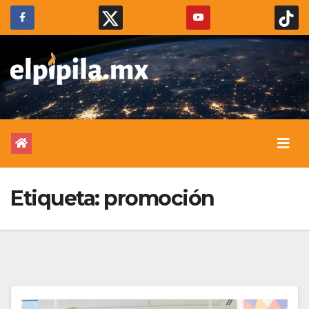
Etiqueta:
promoción