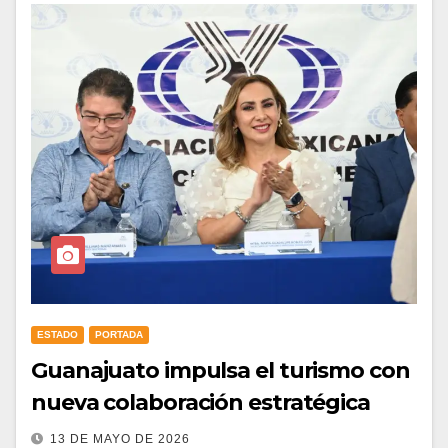
ESTADO
PORTADA
Guanajuato impulsa el turismo con
nueva colaboración estratégica
13 DE MAYO DE 2026