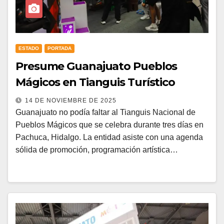
ESTADO
PORTADA
Presume Guanajuato Pueblos
Mágicos en Tianguis Turístico
14 DE NOVIEMBRE DE 2025
Guanajuato no podía faltar al Tianguis Nacional de
Pueblos Mágicos que se celebra durante tres días en
Pachuca, Hidalgo. La entidad asiste con una agenda
sólida de promoción, programación artística…