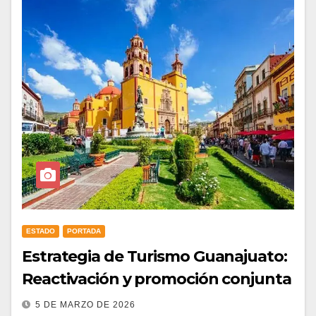
ESTADO
PORTADA
Estrategia de Turismo Guanajuato:
Reactivación y promoción conjunta
5 DE MARZO DE 2026