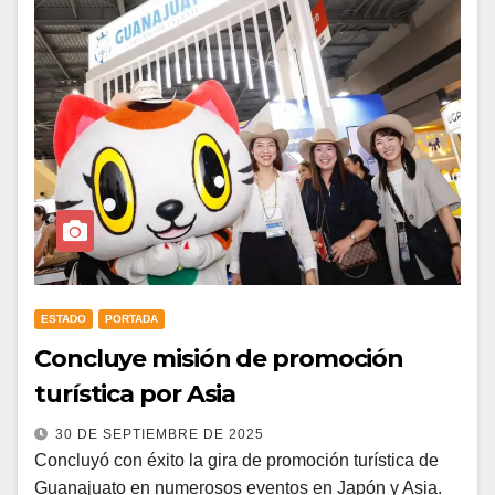
ESTADO
PORTADA
Concluye misión de promoción
turística por Asia
30 DE SEPTIEMBRE DE 2025
Concluyó con éxito la gira de promoción turística de
Guanajuato en numerosos eventos en Japón y Asia.