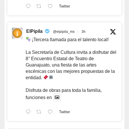
Twitter
ElPipila
@elpipila_mx
·
3h
¡Tercera llamada para el talento local!
La Secretaría de Cultura invita a disfrutar del
8° Encuentro Estatal de Teatro de
Guanajuato, una fiesta de las artes
escénicas con las mejores propuestas de la
entidad.
Disfruta de obras para toda la familia,
funciones en
Twitter