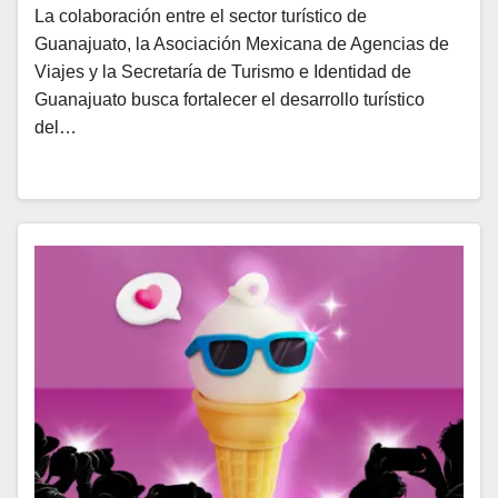
La colaboración entre el sector turístico de
Guanajuato, la Asociación Mexicana de Agencias de
Viajes y la Secretaría de Turismo e Identidad de
Guanajuato busca fortalecer el desarrollo turístico
del…