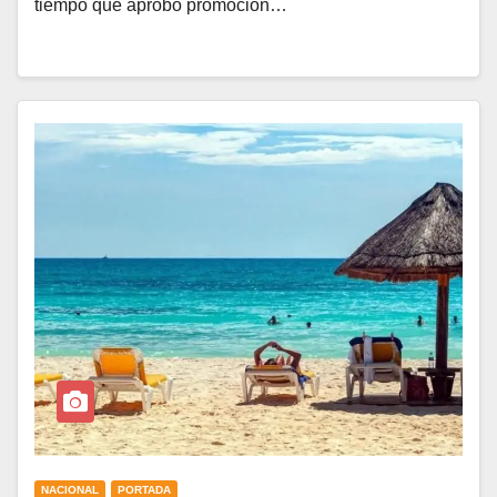
tiempo que aprobó promoción…
NACIONAL
PORTADA