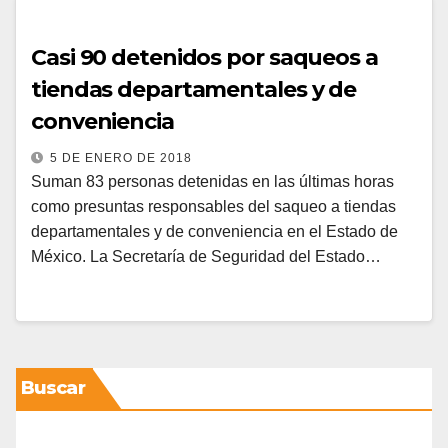
Casi 90 detenidos por saqueos a
tiendas departamentales y de
conveniencia
5 DE ENERO DE 2018
Suman 83 personas detenidas en las últimas horas
como presuntas responsables del saqueo a tiendas
departamentales y de conveniencia en el Estado de
México. La Secretaría de Seguridad del Estado…
Buscar