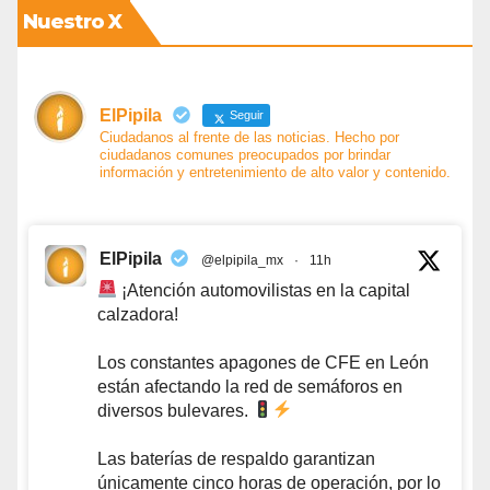
Nuestro X
ElPipila
Seguir
Ciudadanos al frente de las noticias. Hecho por
ciudadanos comunes preocupados por brindar
información y entretenimiento de alto valor y contenido.
ElPipila
@elpipila_mx
·
11h
¡Atención automovilistas en la capital
calzadora!
Los constantes apagones de CFE en León
están afectando la red de semáforos en
diversos bulevares.
Las baterías de respaldo garantizan
únicamente cinco horas de operación, por lo