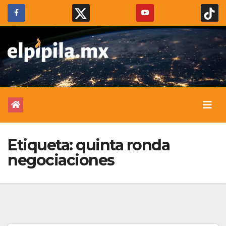
Etiqueta:
quinta ronda
negociaciones