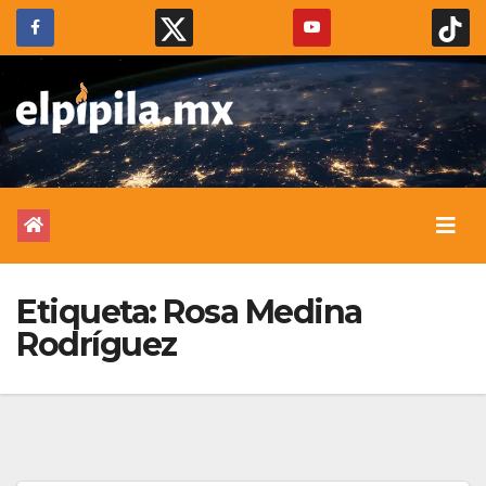
Etiqueta:
Rosa Medina
Rodríguez