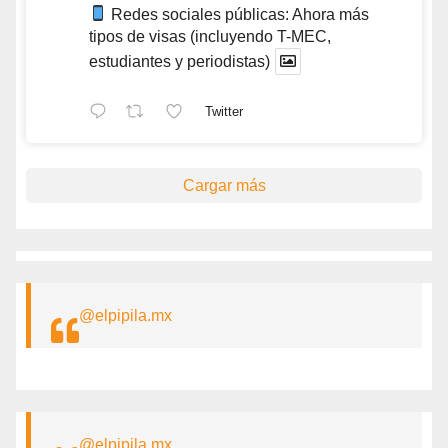
Redes sociales públicas: Ahora más
tipos de visas (incluyendo T-MEC,
estudiantes y periodistas)
Twitter
Cargar más
@elpipila.mx
@elpipila.mx