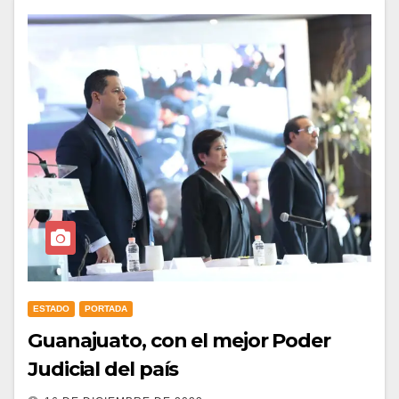
ESTADO
PORTADA
Guanajuato, con el mejor Poder
Judicial del país