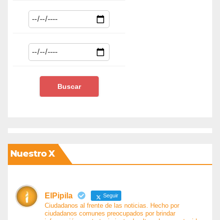
Nuestro X
ElPipila
Seguir
Ciudadanos al frente de las noticias. Hecho por
ciudadanos comunes preocupados por brindar