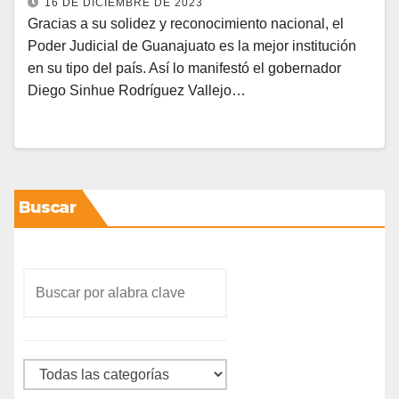
16 DE DICIEMBRE DE 2023
Gracias a su solidez y reconocimiento nacional, el
Poder Judicial de Guanajuato es la mejor institución
en su tipo del país. Así lo manifestó el gobernador
Diego Sinhue Rodríguez Vallejo…
Buscar