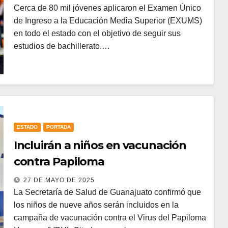
Cerca de 80 mil jóvenes aplicaron el Examen Único
de Ingreso a la Educación Media Superior (EXUMS)
en todo el estado con el objetivo de seguir sus
estudios de bachillerato.…
ESTADO
PORTADA
Incluirán a niños en vacunación
contra Papiloma
27 DE MAYO DE 2025
La Secretaría de Salud de Guanajuato confirmó que
los niños de nueve años serán incluidos en la
campaña de vacunación contra el Virus del Papiloma