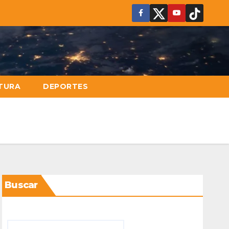
TURA
DEPORTES
Buscar