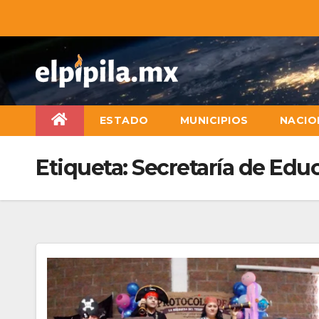
ESTADO
MUNICIPIOS
NACIO
Etiqueta:
Secretaría de Edu