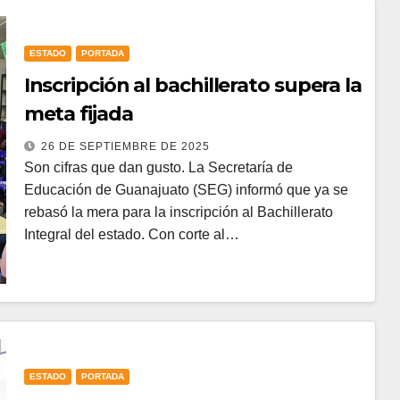
ESTADO
PORTADA
Inscripción al bachillerato supera la
meta fijada
26 DE SEPTIEMBRE DE 2025
Son cifras que dan gusto. La Secretaría de
Educación de Guanajuato (SEG) informó que ya se
rebasó la mera para la inscripción al Bachillerato
Integral del estado. Con corte al…
ESTADO
PORTADA