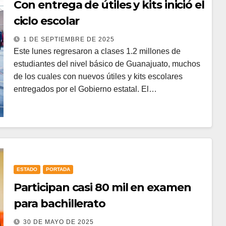
Con entrega de útiles y kits inició el
ciclo escolar
1 DE SEPTIEMBRE DE 2025
Este lunes regresaron a clases 1.2 millones de
estudiantes del nivel básico de Guanajuato, muchos
de los cuales con nuevos útiles y kits escolares
entregados por el Gobierno estatal. El…
ESTADO
PORTADA
Participan casi 80 mil en examen
para bachillerato
30 DE MAYO DE 2025