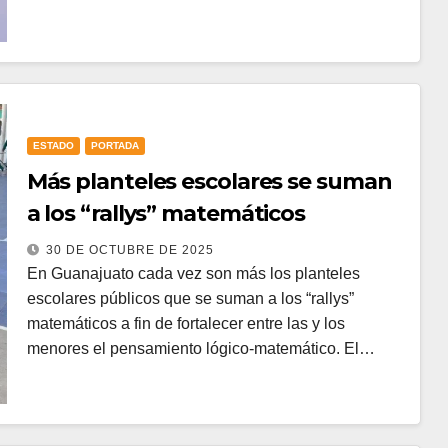
ESTADO
PORTADA
Más planteles escolares se suman
a los “rallys” matemáticos
30 DE OCTUBRE DE 2025
En Guanajuato cada vez son más los planteles
escolares públicos que se suman a los “rallys”
matemáticos a fin de fortalecer entre las y los
menores el pensamiento lógico-matemático. El…