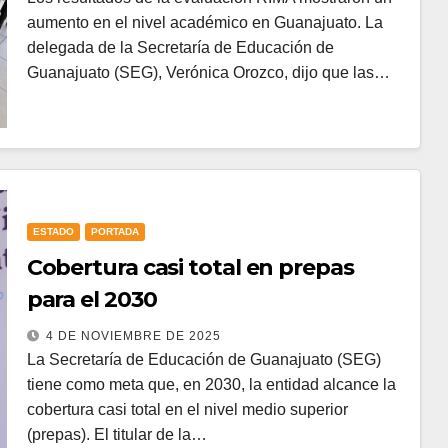
aumento en el nivel académico en Guanajuato. La
delegada de la Secretaría de Educación de
Guanajuato (SEG), Verónica Orozco, dijo que las…
ESTADO
PORTADA
Cobertura casi total en prepas
para el 2030
4 DE NOVIEMBRE DE 2025
La Secretaría de Educación de Guanajuato (SEG)
tiene como meta que, en 2030, la entidad alcance la
cobertura casi total en el nivel medio superior
(prepas). El titular de la…