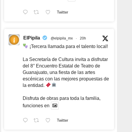
Twitter
ElPipila
@elpipila_mx
·
20h
¡Tercera llamada para el talento local!
La Secretaría de Cultura invita a disfrutar
del 8° Encuentro Estatal de Teatro de
Guanajuato, una fiesta de las artes
escénicas con las mejores propuestas de
la entidad.
Disfruta de obras para toda la familia,
funciones en
Twitter