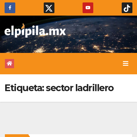
Etiqueta:
sector ladrillero