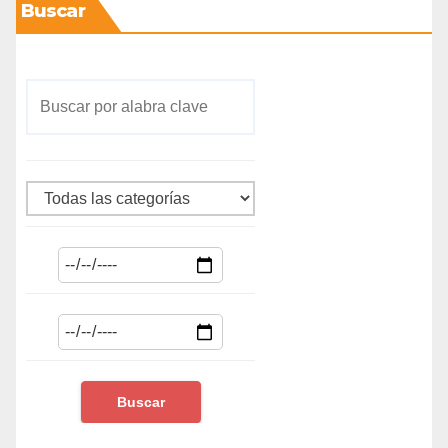
Buscar