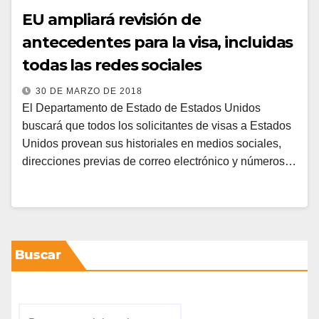
EU ampliará revisión de
antecedentes para la visa, incluidas
todas las redes sociales
30 DE MARZO DE 2018
El Departamento de Estado de Estados Unidos
buscará que todos los solicitantes de visas a Estados
Unidos provean sus historiales en medios sociales,
direcciones previas de correo electrónico y números…
Buscar