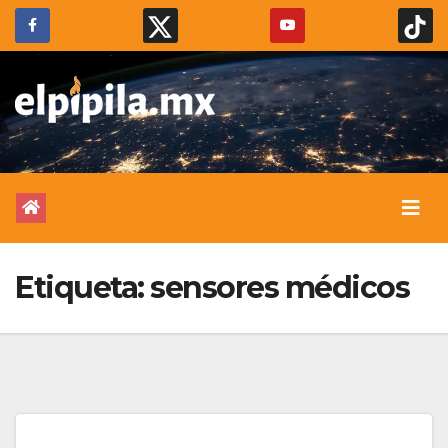
Etiqueta:
sensores médicos