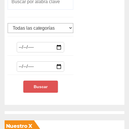
Nuestro X