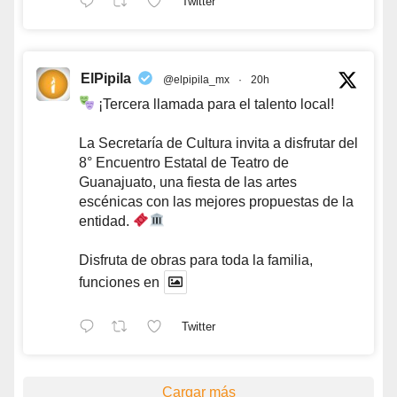
Twitter
ElPipila
@elpipila_mx
·
20h
¡Tercera llamada para el talento local!
La Secretaría de Cultura invita a disfrutar del
8° Encuentro Estatal de Teatro de
Guanajuato, una fiesta de las artes
escénicas con las mejores propuestas de la
entidad.
Disfruta de obras para toda la familia,
funciones en
Twitter
Cargar más