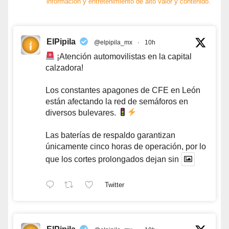
información y entretenimiento de alto valor y contenido.
ElPipila
@elpipila_mx
·
10h
¡Atención automovilistas en la capital
calzadora!
Los constantes apagones de CFE en León
están afectando la red de semáforos en
diversos bulevares.
Las baterías de respaldo garantizan
únicamente cinco horas de operación, por lo
que los cortes prolongados dejan sin
Twitter