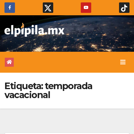
Etiqueta:
temporada
vacacional