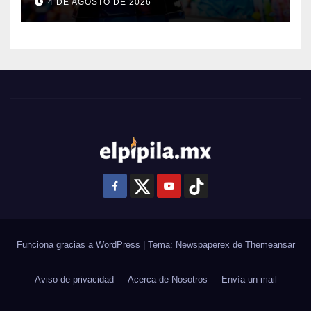
4 DE AGOSTO DE 2026
Funciona gracias a WordPress
|
Tema: Newspaperex de
Themeansar
Aviso de privacidad
Acerca de Nosotros
Envía un mail