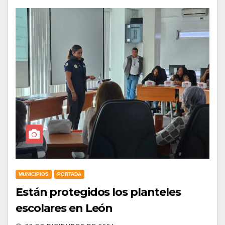
MUNICIPIOS
PORTADA
Están protegidos los planteles
escolares en León