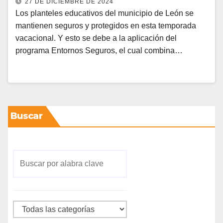
27 DE DICIEMBRE DE 2024
Los planteles educativos del municipio de León se
mantienen seguros y protegidos en esta temporada
vacacional. Y esto se debe a la aplicación del
programa Entornos Seguros, el cual combina…
Buscar