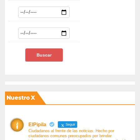
Nuestro X
ElPipila
Seguir
Ciudadanos al frente de las noticias. Hecho por
ciudadanos comunes preocupados por brindar