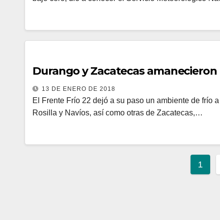
Durango y Zacatecas amanecieron a 
13 DE ENERO DE 2018
El Frente Frío 22 dejó a su paso un ambiente de frí
Rosilla y Navíos, así como otras de Zacatecas,…
1