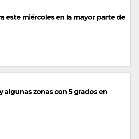
a este miércoles en la mayor parte de
y algunas zonas con 5 grados en