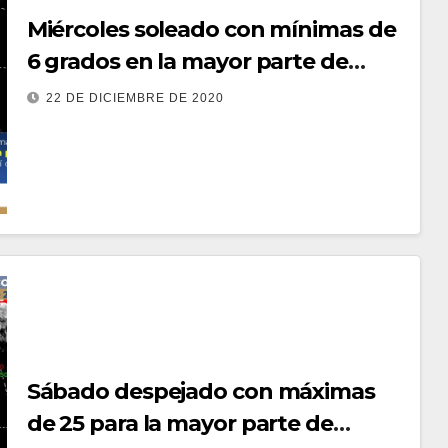
Miércoles soleado con mínimas de
6 grados en la mayor parte de
Guanajuato
22 DE DICIEMBRE DE 2020
Sábado despejado con máximas
de 25 para la mayor parte de