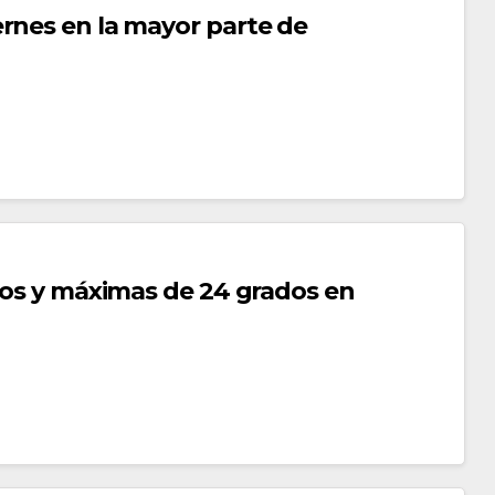
rnes en la mayor parte de
ados y máximas de 24 grados en