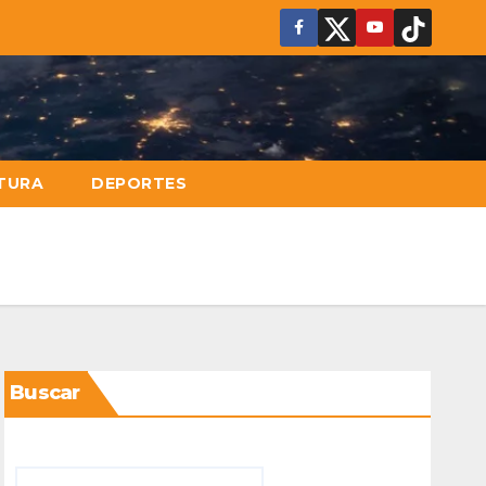
TURA
DEPORTES
Buscar