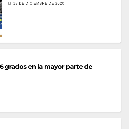
Guanajuato
18 DE DICIEMBRE DE 2020
6 grados en la mayor parte de