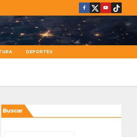
TURA
DEPORTES
Buscar