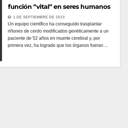
función “vital” en seres humanos
1 DE SEPTIEMBRE DE 2023
Un equipo científico ha conseguido trasplantar
riñones de cerdo modificados genéticamente a un
paciente de 52 años en muerte cerebral y, por
primera vez, ha logrado que los órganos fueran…