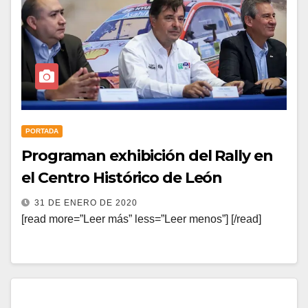
PORTADA
Programan exhibición del Rally en
el Centro Histórico de León
31 DE ENERO DE 2020
[read more=”Leer más” less=”Leer menos”] [/read]