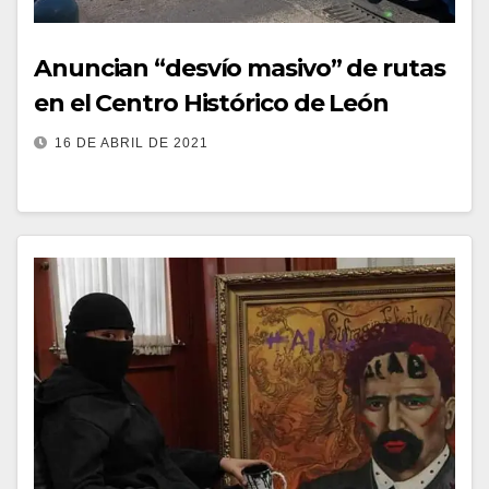
Anuncian “desvío masivo” de rutas
en el Centro Histórico de León
16 DE ABRIL DE 2021