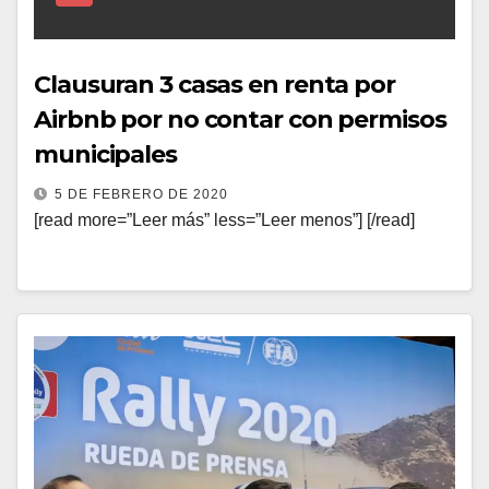
Clausuran 3 casas en renta por
Airbnb por no contar con permisos
municipales
5 DE FEBRERO DE 2020
[read more=”Leer más” less=”Leer menos”] [/read]