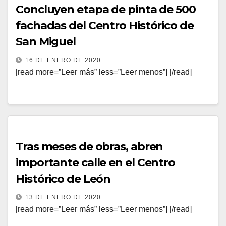
Concluyen etapa de pinta de 500
fachadas del Centro Histórico de
San Miguel
16 DE ENERO DE 2020
[read more=”Leer más” less=”Leer menos”] [/read]
Tras meses de obras, abren
importante calle en el Centro
Histórico de León
13 DE ENERO DE 2020
[read more=”Leer más” less=”Leer menos”] [/read]