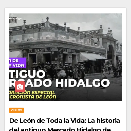
VIDEOS
De León de Toda la Vida: La historia
del antiguo Mercado Hidalgo de