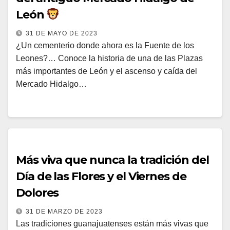
León
31 DE MAYO DE 2023
¿Un cementerio donde ahora es la Fuente de los
Leones?… Conoce la historia de una de las Plazas
más importantes de León y el ascenso y caída del
Mercado Hidalgo…
Más viva que nunca la tradición del
Día de las Flores y el Viernes de
Dolores
31 DE MARZO DE 2023
Las tradiciones guanajuatenses están más vivas que