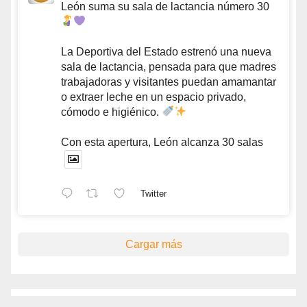
León suma su sala de lactancia número 30
La Deportiva del Estado estrenó una nueva
sala de lactancia, pensada para que madres
trabajadoras y visitantes puedan amamantar
o extraer leche en un espacio privado,
cómodo e higiénico.
Con esta apertura, León alcanza 30 salas
Twitter
Cargar más