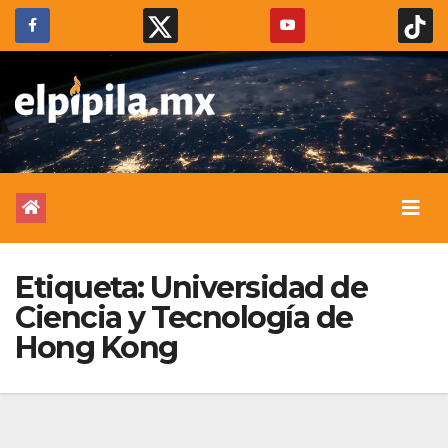
Etiqueta:
Universidad de
Ciencia y Tecnología de
Hong Kong