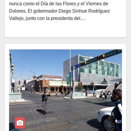
nunca como el Día de las Flores y el Viernes de
Dolores. El gobernador Diego Sinhue Rodríguez
Vallejo, junto con la presidenta del…