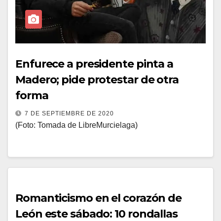
Enfurece a presidente pinta a
Madero; pide protestar de otra
forma
7 DE SEPTIEMBRE DE 2020
(Foto: Tomada de LibreMurcielaga)
Romanticismo en el corazón de
León este sábado: 10 rondallas