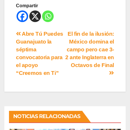
Compartir
Abre Tú Puedes
El fin de la ilusión:
Guanajuato la
México domina el
séptima
campo pero cae 3-
convocatoria para
2 ante Inglaterra en
el apoyo
Octavos de Final
“Creemos en Ti”
NOTICIAS RELACIONADAS