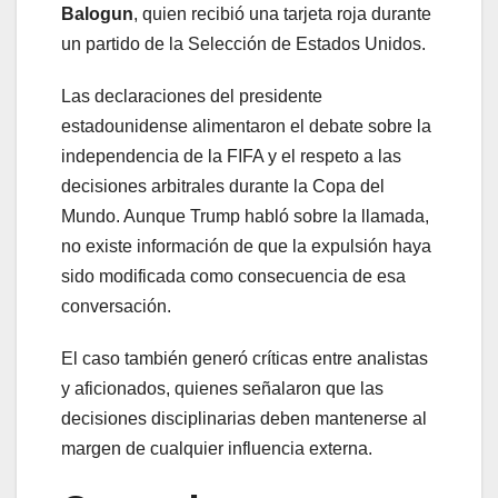
Balogun
, quien recibió una tarjeta roja durante
un partido de la Selección de Estados Unidos.
Las declaraciones del presidente
estadounidense alimentaron el debate sobre la
independencia de la FIFA y el respeto a las
decisiones arbitrales durante la Copa del
Mundo. Aunque Trump habló sobre la llamada,
no existe información de que la expulsión haya
sido modificada como consecuencia de esa
conversación.
El caso también generó críticas entre analistas
y aficionados, quienes señalaron que las
decisiones disciplinarias deben mantenerse al
margen de cualquier influencia externa.