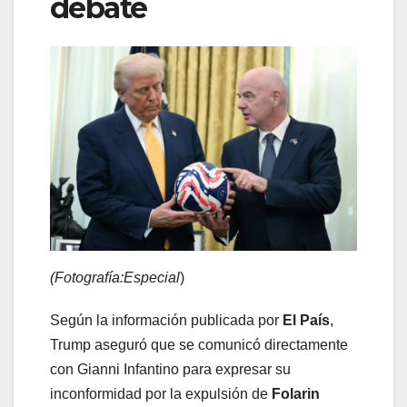
debate
(Fotografía:Especial
)
Según la información publicada por
El País
,
Trump aseguró que se comunicó directamente
con Gianni Infantino para expresar su
inconformidad por la expulsión de
Folarin