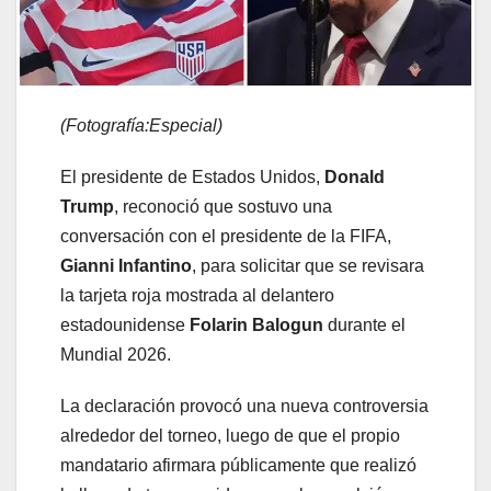
(Fotografía:Especial)
El presidente de Estados Unidos,
Donald
Trump
, reconoció que sostuvo una
conversación con el presidente de la FIFA,
Gianni Infantino
, para solicitar que se revisara
la tarjeta roja mostrada al delantero
estadounidense
Folarin Balogun
durante el
Mundial 2026.
La declaración provocó una nueva controversia
alrededor del torneo, luego de que el propio
mandatario afirmara públicamente que realizó