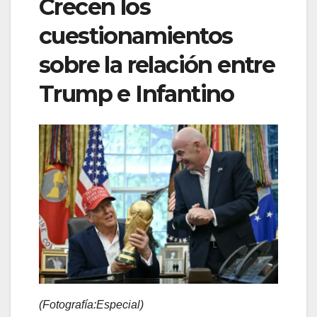
Crecen los
cuestionamientos
sobre la relación entre
Trump e Infantino
(Fotografía:Especial)