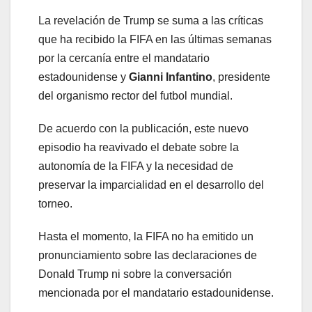
La revelación de Trump se suma a las críticas
que ha recibido la FIFA en las últimas semanas
por la cercanía entre el mandatario
estadounidense y
Gianni Infantino
, presidente
del organismo rector del futbol mundial.
De acuerdo con la publicación, este nuevo
episodio ha reavivado el debate sobre la
autonomía de la FIFA y la necesidad de
preservar la imparcialidad en el desarrollo del
torneo.
Hasta el momento, la FIFA no ha emitido un
pronunciamiento sobre las declaraciones de
Donald Trump ni sobre la conversación
mencionada por el mandatario estadounidense.