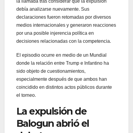
la llamada tras considerar que la expulsión
debía analizarse nuevamente. Sus
declaraciones fueron retomadas por diversos
medios internacionales y generaron reacciones
por una posible injerencia política en
decisiones relacionadas con la competencia.
El episodio ocurre en medio de un Mundial
donde la relación entre Trump e Infantino ha
sido objeto de cuestionamientos,
especialmente después de que ambos han
coincidido en distintos actos públicos durante
el torneo.
La expulsión de
Balogun abrió el