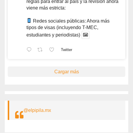
reglas para entrar al país y la revisión ahora
viene más estricta:
Redes sociales públicas: Ahora más
tipos de visas (incluyendo T-MEC,
estudiantes y periodistas)
Twitter
Cargar más
@elpipila.mx