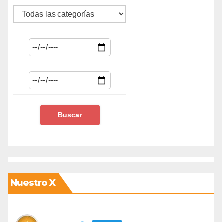
Nuestro X