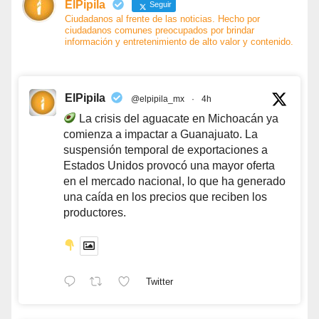
ElPipila
Seguir
Ciudadanos al frente de las noticias. Hecho por
ciudadanos comunes preocupados por brindar
información y entretenimiento de alto valor y contenido.
ElPipila
@elpipila_mx
·
4h
La crisis del aguacate en Michoacán ya
comienza a impactar a Guanajuato. La
suspensión temporal de exportaciones a
Estados Unidos provocó una mayor oferta
en el mercado nacional, lo que ha generado
una caída en los precios que reciben los
productores.
Twitter