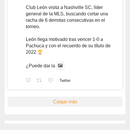
Club León visita a Nashville SC, líder
general de la MLS, buscando cortar una
racha de 6 derrotas consecutivas en el
torneo.
León llega motivado tras vencer 1-0 a
Pachuca y con el recuerdo de su título de
2022
¿Puede dar la
Twitter
Cargar más