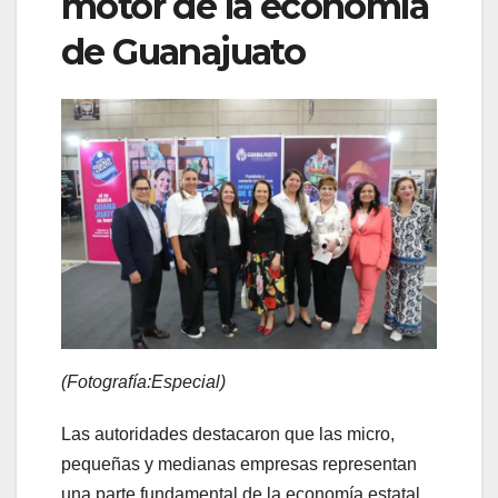
motor de la economía
de Guanajuato
(Fotografía:Especial)
Las autoridades destacaron que las micro,
pequeñas y medianas empresas representan
una parte fundamental de la economía estatal,