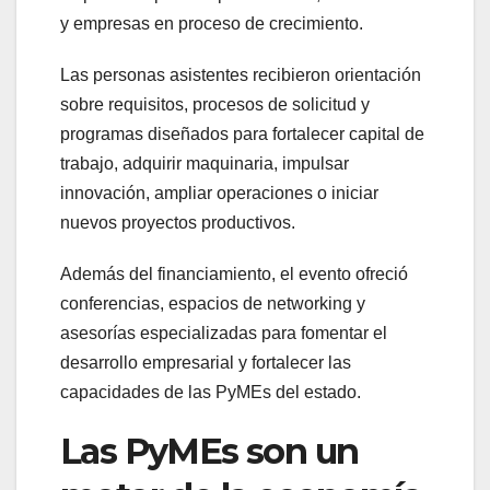
y empresas en proceso de crecimiento.
Las personas asistentes recibieron orientación
sobre requisitos, procesos de solicitud y
programas diseñados para fortalecer capital de
trabajo, adquirir maquinaria, impulsar
innovación, ampliar operaciones o iniciar
nuevos proyectos productivos.
Además del financiamiento, el evento ofreció
conferencias, espacios de networking y
asesorías especializadas para fomentar el
desarrollo empresarial y fortalecer las
capacidades de las PyMEs del estado.
Las PyMEs son un