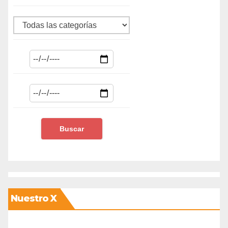
Nuestro X