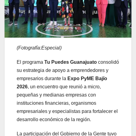
(Fotografía:Especial)
El programa
Tu Puedes Guanajuato
consolidó
su estrategia de apoyo a emprendedores y
empresarios durante la
Expo PyME Bajío
2026
, un encuentro que reunió a micro,
pequeñas y medianas empresas con
instituciones financieras, organismos
empresariales y especialistas para fortalecer el
desarrollo económico de la región.
La participación del Gobierno de la Gente tuvo