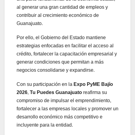
al generar una gran cantidad de empleos y
contribuir al crecimiento económico de
Guanajuato.
Por ello, el Gobierno del Estado mantiene
estrategias enfocadas en facilitar el acceso al
crédito, fortalecer la capacitación empresarial y
generar condiciones que permitan a más
negocios consolidarse y expandirse.
Con su participación en la
Expo PyME Bajío
2026
,
Tu Puedes Guanajuato
reafirma su
compromiso de impulsar el emprendimiento,
fortalecer a las empresas locales y promover un
desarrollo económico más competitivo e
incluyente para la entidad.