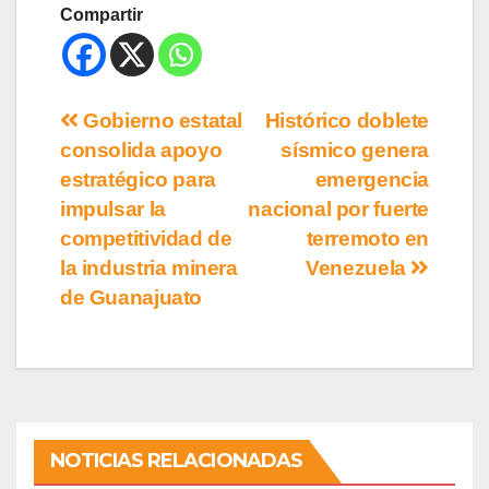
Compartir
Gobierno estatal
Histórico doblete
consolida apoyo
sísmico genera
estratégico para
emergencia
impulsar la
nacional por fuerte
competitividad de
terremoto en
la industria minera
Venezuela
de Guanajuato
NOTICIAS RELACIONADAS