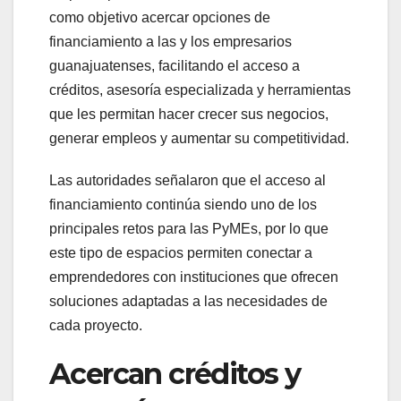
como objetivo acercar opciones de
financiamiento a las y los empresarios
guanajuatenses, facilitando el acceso a
créditos, asesoría especializada y herramientas
que les permitan hacer crecer sus negocios,
generar empleos y aumentar su competitividad.
Las autoridades señalaron que el acceso al
financiamiento continúa siendo uno de los
principales retos para las PyMEs, por lo que
este tipo de espacios permiten conectar a
emprendedores con instituciones que ofrecen
soluciones adaptadas a las necesidades de
cada proyecto.
Acercan créditos y