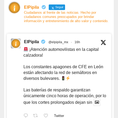
ElPipila
Seguir
Ciudadanos al frente de las noticias. Hecho por
ciudadanos comunes preocupados por brindar
información y entretenimiento de alto valor y contenido.
ElPipila
@elpipila_mx
·
16h
¡Atención automovilistas en la capital
calzadora!
Los constantes apagones de CFE en León
están afectando la red de semáforos en
diversos bulevares.
Las baterías de respaldo garantizan
únicamente cinco horas de operación, por lo
que los cortes prolongados dejan sin
Twitter