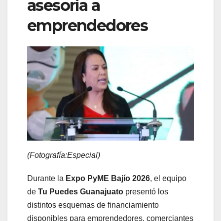
asesoría a
emprendedores
(Fotografía:Especial)
Durante la
Expo PyME Bajío 2026
, el equipo
de
Tu Puedes Guanajuato
presentó los
distintos esquemas de financiamiento
disponibles para emprendedores, comerciantes