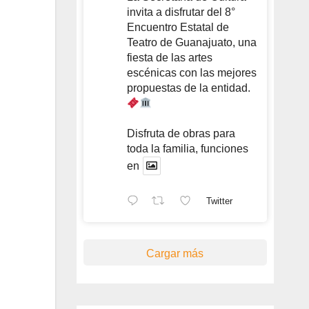
invita a disfrutar del 8°
Encuentro Estatal de
Teatro de Guanajuato, una
fiesta de las artes
escénicas con las mejores
propuestas de la entidad.
Disfruta de obras para
toda la familia, funciones
en
Twitter
Cargar más