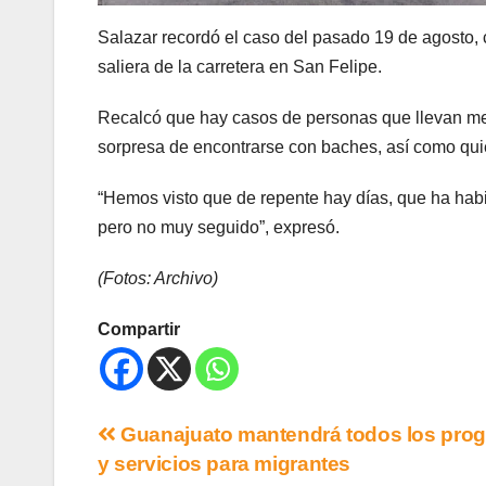
Salazar recordó el caso del pasado 19 de agosto, 
saliera de la carretera en San Felipe.
Recalcó que hay casos de personas que llevan meses
sorpresa de encontrarse con baches, así como qui
“Hemos visto que de repente hay días, que ha ha
pero no muy seguido”, expresó.
(Fotos: Archivo)
Compartir
Guanajuato mantendrá todos los pro
y servicios para migrantes