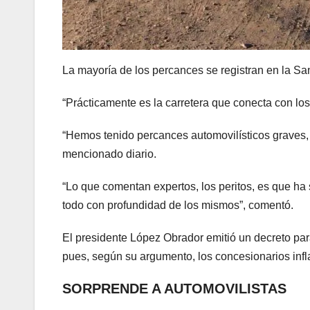
La mayoría de los percances se registran en la San
“Prácticamente es la carretera que conecta con los e
“Hemos tenido percances automovilísticos graves,
mencionado diario.
“Lo que comentan expertos, los peritos, es que ha 
todo con profundidad de los mismos”, comentó.
El presidente López Obrador emitió un decreto para
pues, según su argumento, los concesionarios infl
SORPRENDE A AUTOMOVILISTAS