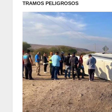
TRAMOS PELIGROSOS