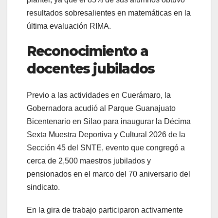
resultados sobresalientes en matemáticas en la
última evaluación RIMA.
Reconocimiento a
docentes jubilados
Previo a las actividades en Cuerámaro, la
Gobernadora acudió al Parque Guanajuato
Bicentenario en Silao para inaugurar la Décima
Sexta Muestra Deportiva y Cultural 2026 de la
Sección 45 del SNTE, evento que congregó a
cerca de 2,500 maestros jubilados y
pensionados en el marco del 70 aniversario del
sindicato.
En la gira de trabajo participaron activamente