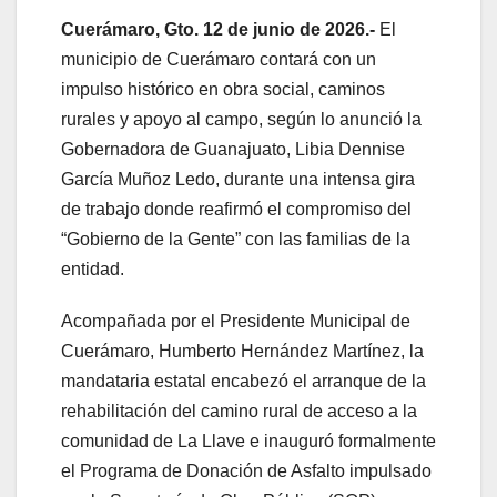
Cuerámaro, Gto. 12 de junio de 2026.-
El
municipio de Cuerámaro contará con un
impulso histórico en obra social, caminos
rurales y apoyo al campo, según lo anunció la
Gobernadora de Guanajuato, Libia Dennise
García Muñoz Ledo, durante una intensa gira
de trabajo donde reafirmó el compromiso del
“Gobierno de la Gente” con las familias de la
entidad.
Acompañada por el Presidente Municipal de
Cuerámaro, Humberto Hernández Martínez, la
mandataria estatal encabezó el arranque de la
rehabilitación del camino rural de acceso a la
comunidad de La Llave e inauguró formalmente
el Programa de Donación de Asfalto impulsado