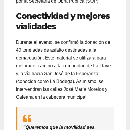
por la Secretaría de Obra Pública (SOP).
Conectividad y mejores
vialidades
Durante el evento, se confirmó la donación de
40 toneladas de asfalto destinadas a la
demarcación. Este material se utilizará para
mejorar el camino a la comunidad de La Llave
y la vía hacia San José de la Esperanza
(conocida como La Bodega). Asimismo, se
intervendrán las calles José María Morelos y
Galeana en la cabecera municipal.
“Queremos que la movilidad sea