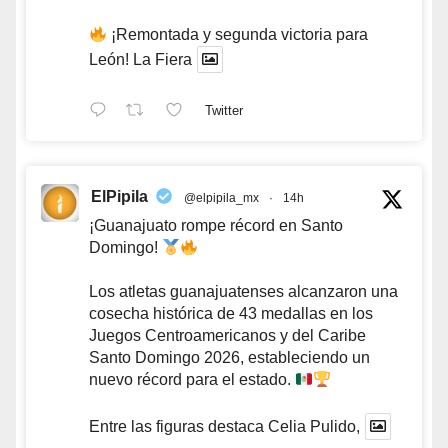
¡Remontada y segunda victoria para
León! La Fiera
Twitter
ElPipila
@elpipila_mx
·
14h
¡Guanajuato rompe récord en Santo
Domingo!
Los atletas guanajuatenses alcanzaron una
cosecha histórica de 43 medallas en los
Juegos Centroamericanos y del Caribe
Santo Domingo 2026, estableciendo un
nuevo récord para el estado.
Entre las figuras destaca Celia Pulido,