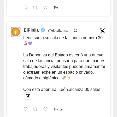
Twitter
ElPipila
@elpipila_mx
·
16h
León suma su sala de lactancia número 30
La Deportiva del Estado estrenó una nueva
sala de lactancia, pensada para que madres
trabajadoras y visitantes puedan amamantar
o extraer leche en un espacio privado,
cómodo e higiénico.
Con esta apertura, León alcanza 30 salas
Twitter