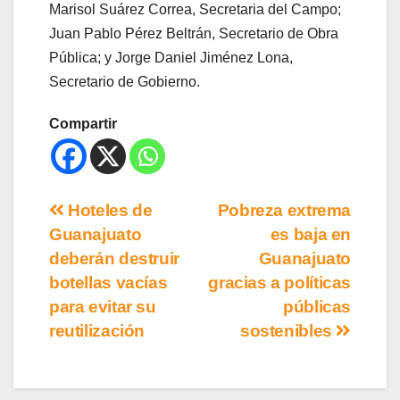
Marisol Suárez Correa, Secretaria del Campo;
Juan Pablo Pérez Beltrán, Secretario de Obra
Pública; y Jorge Daniel Jiménez Lona,
Secretario de Gobierno.
Compartir
Hoteles de
Pobreza extrema
Guanajuato
es baja en
deberán destruir
Guanajuato
botellas vacías
gracias a políticas
para evitar su
públicas
reutilización
sostenibles