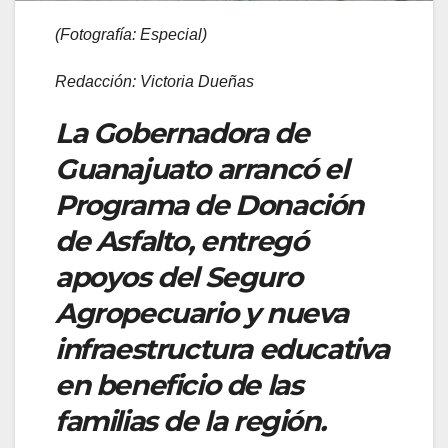
(Fotografía:
Especial)
Redacción: Victoria Dueñas
La Gobernadora de
Guanajuato arrancó el
Programa de Donación
de Asfalto, entregó
apoyos del Seguro
Agropecuario y nueva
infraestructura educativa
en beneficio de las
familias de la región.