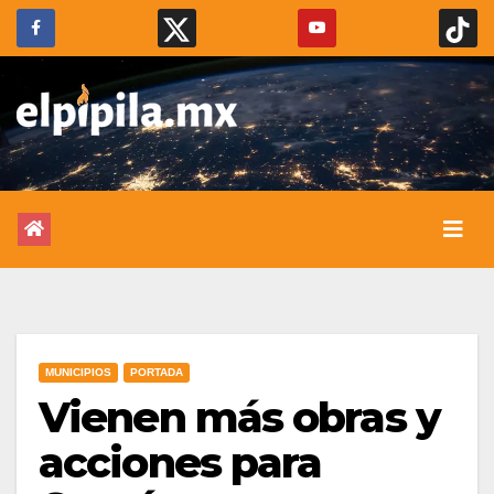
MUNICIPIOS
PORTADA
Vienen más obras y
acciones para