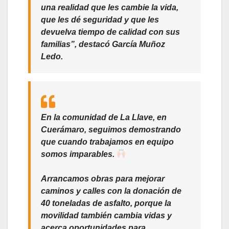
una realidad que les cambie la vida,
que les dé seguridad y que les
devuelva tiempo de calidad con sus
familias”, destacó García Muñoz
Ledo.
En la comunidad de La Llave, en
Cuerámaro, seguimos demostrando
que cuando trabajamos en equipo
somos imparables.
Arrancamos obras para mejorar
caminos y calles con la donación de
40 toneladas de asfalto, porque la
movilidad también cambia vidas y
acerca oportunidades para…