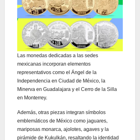
Las monedas dedicadas a las sedes
mexicanas incorporan elementos
representativos como el Ángel de la
Independencia en Ciudad de México, la
Minerva en Guadalajara y el Cerro de la Silla
en Monterrey.
Además, otras piezas integran símbolos
emblemáticos de México como jaguares,
mariposas monarca, ajolotes, agaves y la
pirámide de Kukulkán, resaltando la identidad