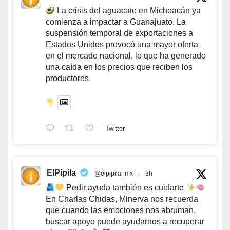
La crisis del aguacate en Michoacán ya
comienza a impactar a Guanajuato. La
suspensión temporal de exportaciones a
Estados Unidos provocó una mayor oferta
en el mercado nacional, lo que ha generado
una caída en los precios que reciben los
productores.
Twitter
ElPipila
@elpipila_mx
·
3h
Pedir ayuda también es cuidarte
En Charlas Chidas, Minerva nos recuerda
que cuando las emociones nos abruman,
buscar apoyo puede ayudarnos a recuperar