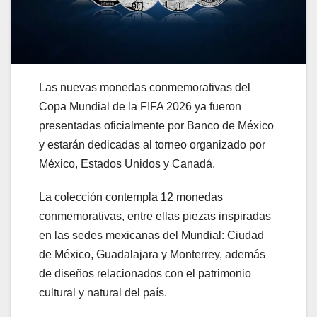
Las nuevas monedas conmemorativas del
Copa Mundial de la FIFA 2026 ya fueron
presentadas oficialmente por Banco de México
y estarán dedicadas al torneo organizado por
México, Estados Unidos y Canadá.
La colección contempla 12 monedas
conmemorativas, entre ellas piezas inspiradas
en las sedes mexicanas del Mundial: Ciudad
de México, Guadalajara y Monterrey, además
de diseños relacionados con el patrimonio
cultural y natural del país.