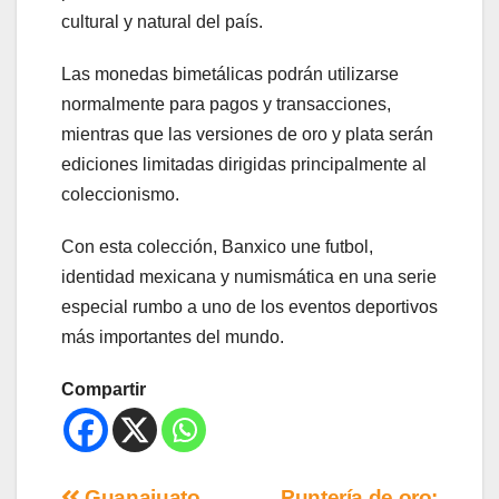
cultural y natural del país.
Las monedas bimetálicas podrán utilizarse
normalmente para pagos y transacciones,
mientras que las versiones de oro y plata serán
ediciones limitadas dirigidas principalmente al
coleccionismo.
Con esta colección, Banxico une futbol,
identidad mexicana y numismática en una serie
especial rumbo a uno de los eventos deportivos
más importantes del mundo.
Compartir
Guanajuato
Puntería de oro: