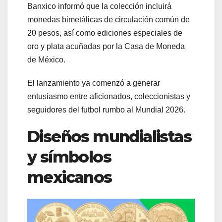
Banxico informó que la colección incluirá
monedas bimetálicas de circulación común de
20 pesos, así como ediciones especiales de
oro y plata acuñadas por la Casa de Moneda
de México.
El lanzamiento ya comenzó a generar
entusiasmo entre aficionados, coleccionistas y
seguidores del futbol rumbo al Mundial 2026.
Diseños mundialistas
y símbolos
mexicanos