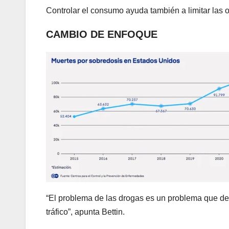
Controlar el consumo ayuda también a limitar las o
CAMBIO DE ENFOQUE
“El problema de las drogas es un problema que de
tráfico”, apunta Bettin.