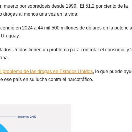
n muerto por sobredosis desde 1999. El 51.2 por ciento de la
 drogas al menos una vez en la vida.
scendió en 2024 a 44 mil 500 millones de dólares en la potenci
e Uruguay.
tados Unidos tienen un problema para controlar el consumo, y 
uana.
el problema de las drogas en Estados Unidos
, lo que puede ayu
 ese país en su lucha contra el narcotráfico.