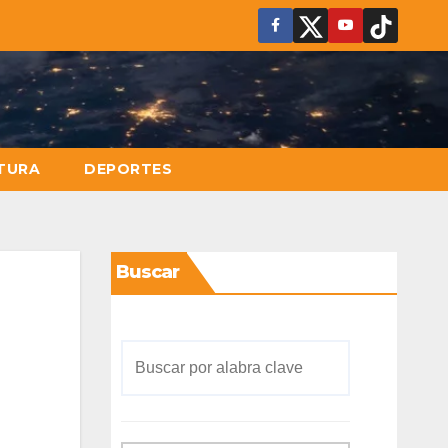
TURA
DEPORTES
Buscar