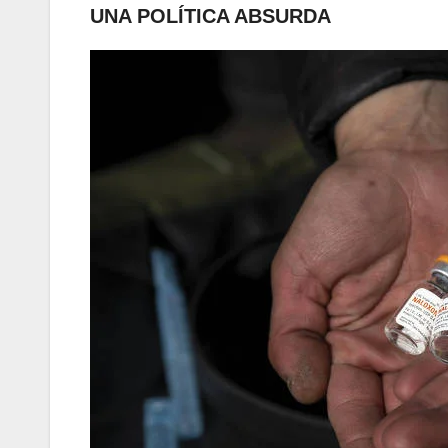
UNA POLÍTICA ABSURDA