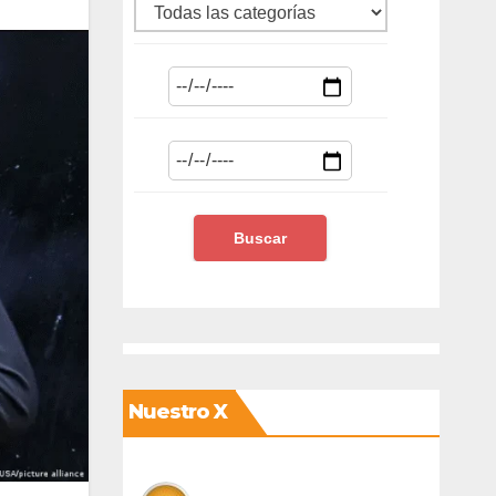
Nuestro X