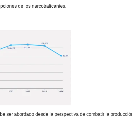
pciones de los narcotraficantes.
be ser abordado desde la perspectiva de combatir la producción