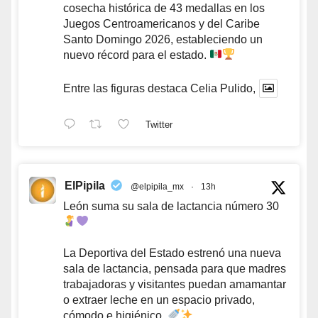
cosecha histórica de 43 medallas en los
Juegos Centroamericanos y del Caribe
Santo Domingo 2026, estableciendo un
nuevo récord para el estado.
Entre las figuras destaca Celia Pulido,
Twitter
ElPipila
@elpipila_mx
·
13h
León suma su sala de lactancia número 30
La Deportiva del Estado estrenó una nueva
sala de lactancia, pensada para que madres
trabajadoras y visitantes puedan amamantar
o extraer leche en un espacio privado,
cómodo e higiénico.