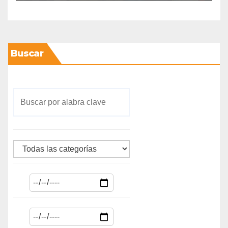
Buscar