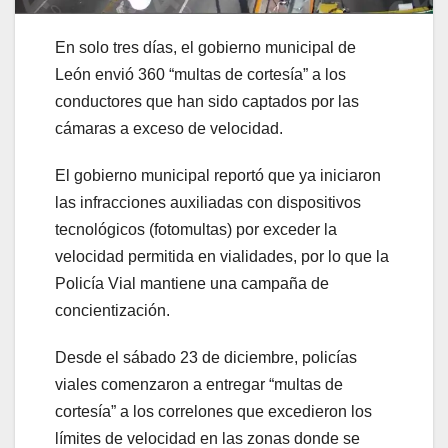
En solo tres días, el gobierno municipal de
León envió 360 “multas de cortesía” a los
conductores que han sido captados por las
cámaras a exceso de velocidad.
El gobierno municipal reportó que ya iniciaron
las infracciones auxiliadas con dispositivos
tecnológicos (fotomultas) por exceder la
velocidad permitida en vialidades, por lo que la
Policía Vial mantiene una campaña de
concientización.
Desde el sábado 23 de diciembre, policías
viales comenzaron a entregar “multas de
cortesía” a los correlones que excedieron los
límites de velocidad en las zonas donde se