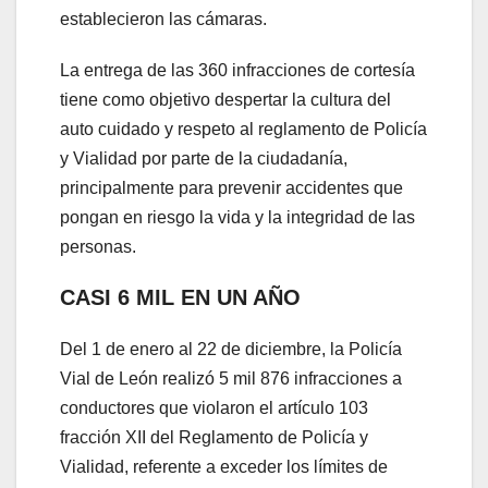
establecieron las cámaras.
La entrega de las 360 infracciones de cortesía
tiene como objetivo despertar la cultura del
auto cuidado y respeto al reglamento de Policía
y Vialidad por parte de la ciudadanía,
principalmente para prevenir accidentes que
pongan en riesgo la vida y la integridad de las
personas.
CASI 6 MIL EN UN AÑO
Del 1 de enero al 22 de diciembre, la Policía
Vial de León realizó 5 mil 876 infracciones a
conductores que violaron el artículo 103
fracción XII del Reglamento de Policía y
Vialidad, referente a exceder los límites de