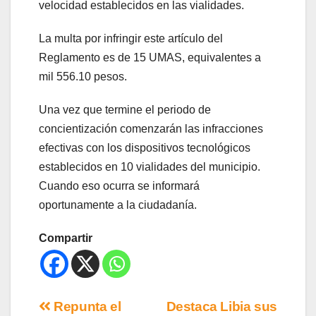
velocidad establecidos en las vialidades.
La multa por infringir este artículo del
Reglamento es de 15 UMAS, equivalentes a
mil 556.10 pesos.
Una vez que termine el periodo de
concientización comenzarán las infracciones
efectivas con los dispositivos tecnológicos
establecidos en 10 vialidades del municipio.
Cuando eso ocurra se informará
oportunamente a la ciudadanía.
Compartir
Repunta el
Destaca Libia sus