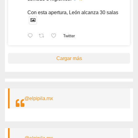
Con esta apertura, León alcanza 30 salas
Twitter
Cargar más
@elpipila.mx