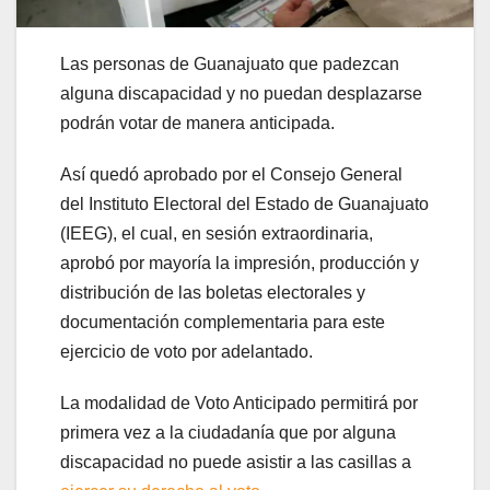
Las personas de Guanajuato que padezcan
alguna discapacidad y no puedan desplazarse
podrán votar de manera anticipada.
Así quedó aprobado por el Consejo General
del Instituto Electoral del Estado de Guanajuato
(IEEG), el cual, en sesión extraordinaria,
aprobó por mayoría la impresión, producción y
distribución de las boletas electorales y
documentación complementaria para este
ejercicio de voto por adelantado.
La modalidad de Voto Anticipado permitirá por
primera vez a la ciudadanía que por alguna
discapacidad no puede asistir a las casillas a