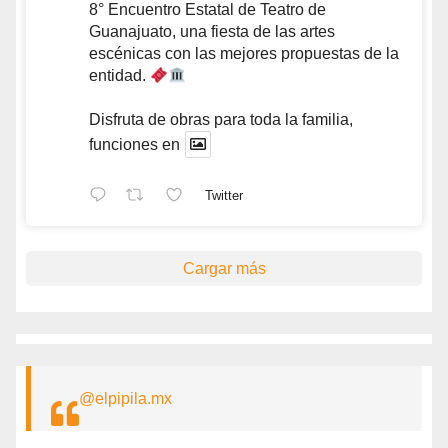
8° Encuentro Estatal de Teatro de
Guanajuato, una fiesta de las artes
escénicas con las mejores propuestas de la
entidad.
Disfruta de obras para toda la familia,
funciones en
Twitter
Cargar más
@elpipila.mx