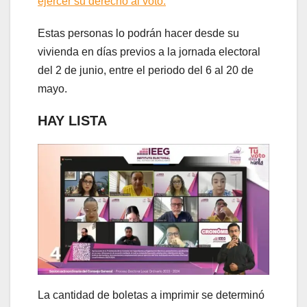
ejercer su derecho al voto.
Estas personas lo podrán hacer desde su
vivienda en días previos a la jornada electoral
del 2 de junio, entre el periodo del 6 al 20 de
mayo.
HAY LISTA
La cantidad de boletas a imprimir se determinó