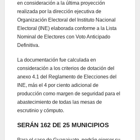
en consideración a la última proyección
realizada por la dirección ejecutiva de
Organización Electoral del Instituto Nacional
Electoral (INE) elaborada conforme a la Lista
Nominal de Electores con Voto Anticipado
Definitiva.
La documentación fue calculada en
consideración a los criterios de dotación del
anexo 4.1 del Reglamento de Elecciones del
INE, más el 4 por ciento adicional de
producción como margen de seguridad para el
abastecimiento de todas las mesas de
escrutinio y cómputo.
SERÁN 162 DE 25 MUNICIPIOS
Para el caso de Guanajuato, podrán ejercer su