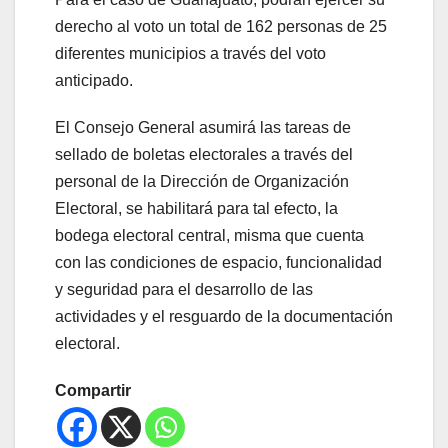
derecho al voto un total de 162 personas de 25
diferentes municipios a través del voto
anticipado.
El Consejo General asumirá las tareas de
sellado de boletas electorales a través del
personal de la Dirección de Organización
Electoral, se habilitará para tal efecto, la
bodega electoral central, misma que cuenta
con las condiciones de espacio, funcionalidad
y seguridad para el desarrollo de las
actividades y el resguardo de la documentación
electoral.
Compartir