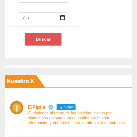
Nuestro X
ElPipila
Seguir
Ciudadanos al frente de las noticias. Hecho por
ciudadanos comunes preocupados por brindar
información y entretenimiento de alto valor y contenido.