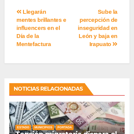
Llegarán
Sube la
mentes brillantes e
percepción de
influencers en el
inseguridad en
Día de la
León y baja en
Mentefactura
Irapuato
NOTICIAS RELACIONADAS
ESTADO
MUNICIPIOS
PORTADA