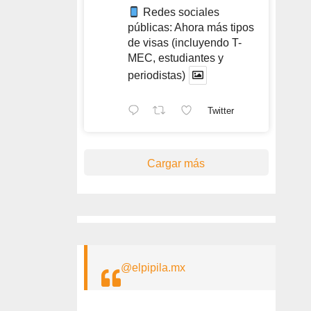
Redes sociales
públicas: Ahora más tipos
de visas (incluyendo T-
MEC, estudiantes y
periodistas)
Twitter
Cargar más
@elpipila.mx