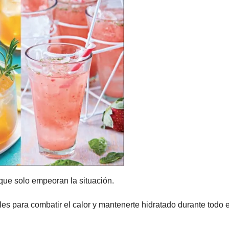
que solo empeoran la situación.
es para combatir el calor y mantenerte hidratado durante todo e