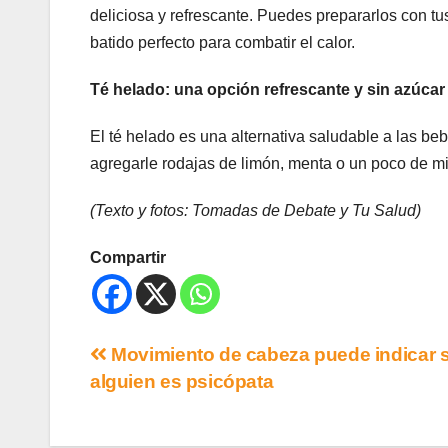
deliciosa y refrescante. Puedes prepararlos con tus
batido perfecto para combatir el calor.
Té helado: una opción refrescante y sin azúcar
El té helado es una alternativa saludable a las be
agregarle rodajas de limón, menta o un poco de mi
(Texto y fotos: Tomadas de Debate y Tu Salud)
Compartir
Movimiento de cabeza puede indicar s
alguien es psicópata