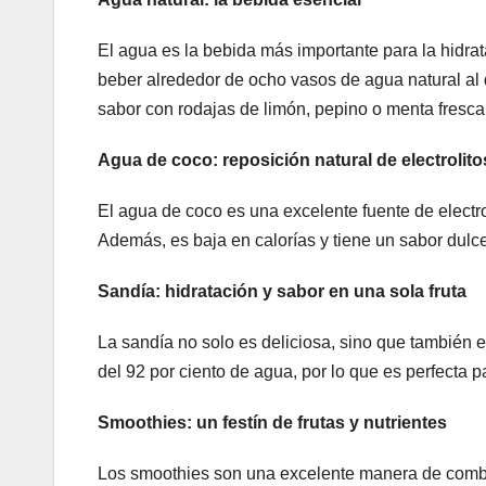
El agua es la bebida más importante para la hidrat
beber alrededor de ocho vasos de agua natural al 
sabor con rodajas de limón, pepino o menta fresca
Agua de coco: reposición natural de electrolito
El agua de coco es una excelente fuente de electrol
Además, es baja en calorías y tiene un sabor dulce
Sandía: hidratación y sabor en una sola fruta
La sandía no solo es deliciosa, sino que también e
del 92 por ciento de agua, por lo que es perfecta p
Smoothies: un festín de frutas y nutrientes
Los smoothies son una excelente manera de combina