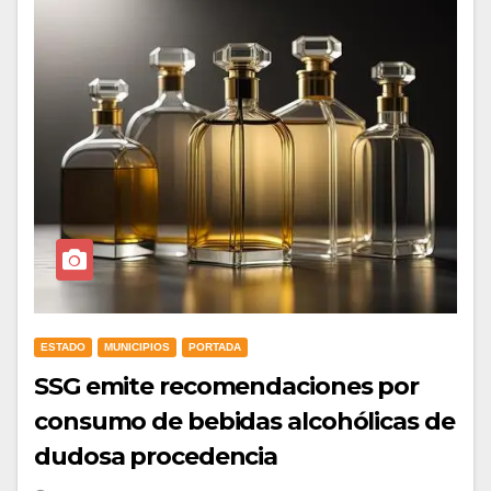
ESTADO
MUNICIPIOS
PORTADA
SSG emite recomendaciones por
consumo de bebidas alcohólicas de
dudosa procedencia