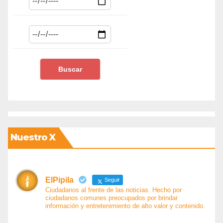
Nuestro X
ElPipila
Seguir
Ciudadanos al frente de las noticias. Hecho por
ciudadanos comunes preocupados por brindar
información y entretenimiento de alto valor y contenido.