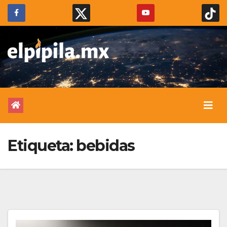
Etiqueta:
bebidas