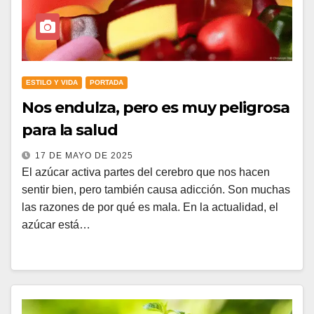
ESTILO Y VIDA
PORTADA
Nos endulza, pero es muy peligrosa
para la salud
17 DE MAYO DE 2025
El azúcar activa partes del cerebro que nos hacen
sentir bien, pero también causa adicción. Son muchas
las razones de por qué es mala. En la actualidad, el
azúcar está…