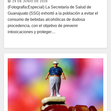
29 DE JUNIO DE 2026
(Fotografía:Especial) La Secretaría de Salud de
Guanajuato (SSG) exhortó a la población a evitar el
consumo de bebidas alcohólicas de dudosa
procedencia, con el objetivo de prevenir
intoxicaciones y proteger…