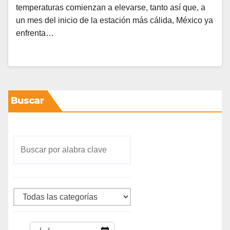
temperaturas comienzan a elevarse, tanto así que, a
un mes del inicio de la estación más cálida, México ya
enfrenta…
Buscar