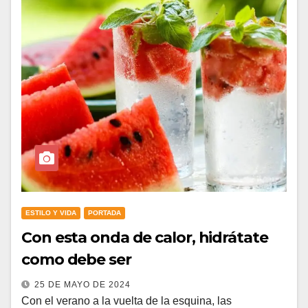
ESTILO Y VIDA
PORTADA
Con esta onda de calor, hidrátate
como debe ser
25 DE MAYO DE 2024
Con el verano a la vuelta de la esquina, las