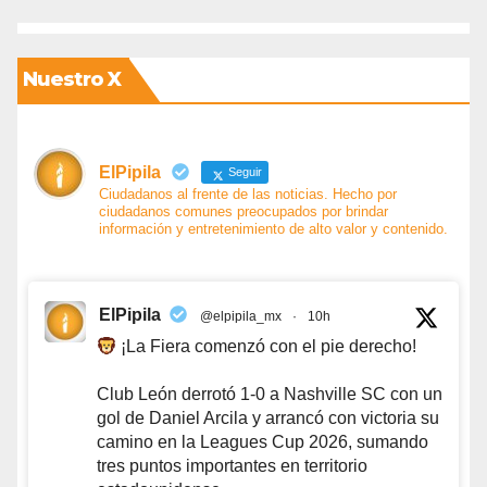
Nuestro X
ElPipila
Seguir
Ciudadanos al frente de las noticias. Hecho por
ciudadanos comunes preocupados por brindar
información y entretenimiento de alto valor y contenido.
ElPipila
@elpipila_mx
·
10h
¡La Fiera comenzó con el pie derecho!
Club León derrotó 1-0 a Nashville SC con un
gol de Daniel Arcila y arrancó con victoria su
camino en la Leagues Cup 2026, sumando
tres puntos importantes en territorio