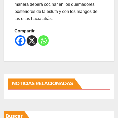
manera deberá cocinar en los quemadores
posteriores de la estufa y con los mangos de
las ollas hacia atrás.
Compartir
NOTICIAS RELACIONADAS
Buscar