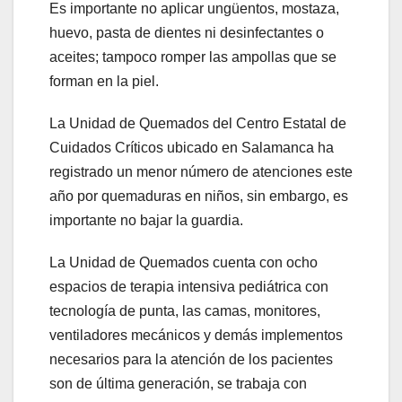
Es importante no aplicar ungüentos, mostaza,
huevo, pasta de dientes ni desinfectantes o
aceites; tampoco romper las ampollas que se
forman en la piel.
La Unidad de Quemados del Centro Estatal de
Cuidados Críticos ubicado en Salamanca ha
registrado un menor número de atenciones este
año por quemaduras en niños, sin embargo, es
importante no bajar la guardia.
La Unidad de Quemados cuenta con ocho
espacios de terapia intensiva pediátrica con
tecnología de punta, las camas, monitores,
ventiladores mecánicos y demás implementos
necesarios para la atención de los pacientes
son de última generación, se trabaja con