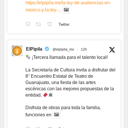
https://elpipila.mx/la-ley-de-audiencias-en-
mexico-y-la-ley-...
Twitter
ElPipila
@elpipila_mx
·
12h
¡Tercera llamada para el talento local!
La Secretaría de Cultura invita a disfrutar del
8° Encuentro Estatal de Teatro de
Guanajuato, una fiesta de las artes
escénicas con las mejores propuestas de la
entidad.
Disfruta de obras para toda la familia,
funciones en