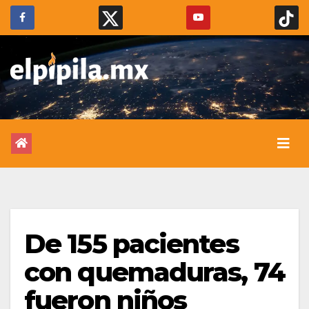
De 155 pacientes
con quemaduras, 74
fueron niños