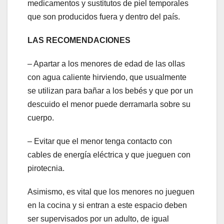
medicamentos y sustitutos de piel temporales
que son producidos fuera y dentro del país.
LAS RECOMENDACIONES
– Apartar a los menores de edad de las ollas
con agua caliente hirviendo, que usualmente
se utilizan para bañar a los bebés y que por un
descuido el menor puede derramarla sobre su
cuerpo.
– Evitar que el menor tenga contacto con
cables de energía eléctrica y que jueguen con
pirotecnia.
Asimismo, es vital que los menores no jueguen
en la cocina y si entran a este espacio deben
ser supervisados por un adulto, de igual