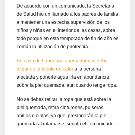
De acuerdo con un comunicado, la Secretaría
de Salud hio un llamado a los padres de familia
a mantener una estrecha supervisión de los
niños y niñas en el interior de las casas, sobre
todo porque en esta temporada de fin de año es
común la utilización de pirotecnia.
En caso de haber una quemadura se debe
alejar de la fuente de calor
a la persona
afectada y ponerle agua fría en abundancia
sobre la piel quemada, aun cuando tenga ropa.
No se debes retirar la ropa que está sobre la
piel quemada, retira cinturones, pulseras,
anillos o cintas, ya que, presionarán la piel
quemada al infamarse, señaló el comunicado.