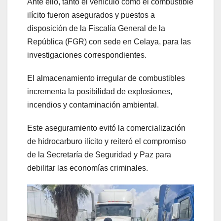
Ante ello, tanto el vehículo como el combustible
ilícito fueron asegurados y puestos a
disposición de la Fiscalía General de la
República (FGR) con sede en Celaya, para las
investigaciones correspondientes.
El almacenamiento irregular de combustibles
incrementa la posibilidad de explosiones,
incendios y contaminación ambiental.
Este aseguramiento evitó la comercialización
de hidrocarburo ilícito y reiteró el compromiso
de la Secretaría de Seguridad y Paz para
debilitar las economías criminales.