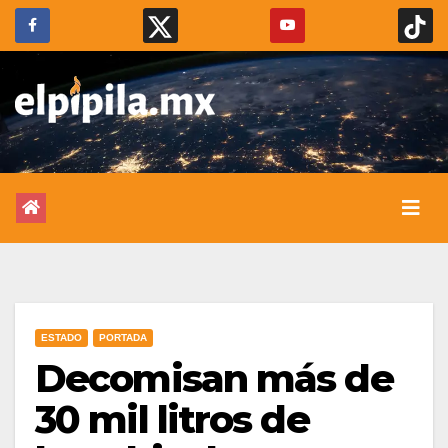
ESTADO
PORTADA
Decomisan más de
30 mil litros de