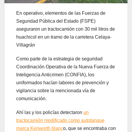
En operativo, elementos de las Fuerzas de
Seguridad Pública del Estado (FSPE)
aseguraron un tractocamión con 30 mil litros de
huachicol en un tramo de la carretera Celaya-
Villagrán
Como parte de la estrategia de seguridad
Coordinación Operativa de la Nueva Fuerza de
Inteligencia Anticrimen (CONFIA), los
uniformados hacían labores de prevención y
vigilancia sobre la mencionada vía de
comunicación.
Ahí las y los policías detectaron
un
tractocamión modificado como autotanque
marca Kenworth blanc
o, que se encontraba con