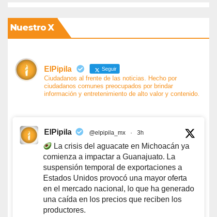
Nuestro X
ElPipila
Seguir
Ciudadanos al frente de las noticias. Hecho por
ciudadanos comunes preocupados por brindar
información y entretenimiento de alto valor y contenido.
ElPipila
@elpipila_mx
·
3h
La crisis del aguacate en Michoacán ya
comienza a impactar a Guanajuato. La
suspensión temporal de exportaciones a
Estados Unidos provocó una mayor oferta
en el mercado nacional, lo que ha generado
una caída en los precios que reciben los
productores.