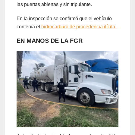
las puertas abiertas y sin tripulante.
En la inspección se confirmó que el vehículo
contenía el
hidrocarburo de procedencia ilícita.
EN MANOS DE LA FGR