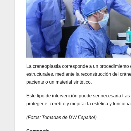
La craneoplastia corresponde a un procedimiento q
estructurales, mediante la reconstrucción del crá
paciente o un material sintético.
Este tipo de intervención puede ser necesaria tra
proteger el cerebro y mejorar la estética y funcion
(Fotos: Tomadas de DW Español)