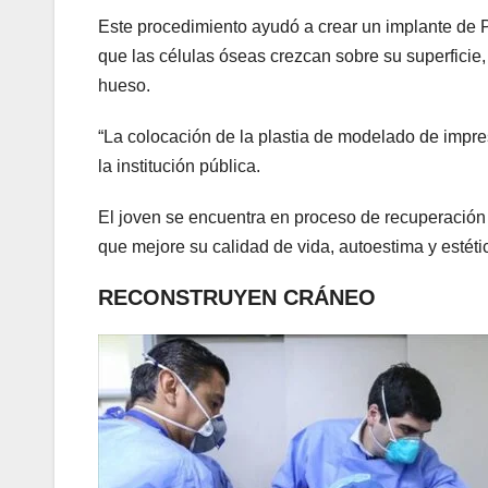
Este procedimiento ayudó a crear un implante de P
que las células óseas crezcan sobre su superficie,
hueso.
“La colocación de la plastia de modelado de impres
la institución pública.
El joven se encuentra en proceso de recuperación y
que mejore su calidad de vida, autoestima y estéti
RECONSTRUYEN CRÁNEO