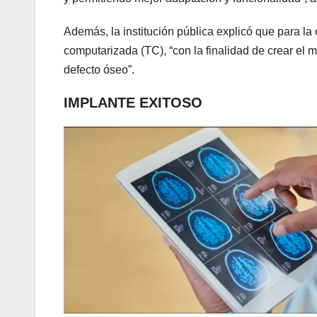
Además, la institución pública explicó que para 
computarizada (TC), “con la finalidad de crear el m
defecto óseo”.
IMPLANTE EXITOSO