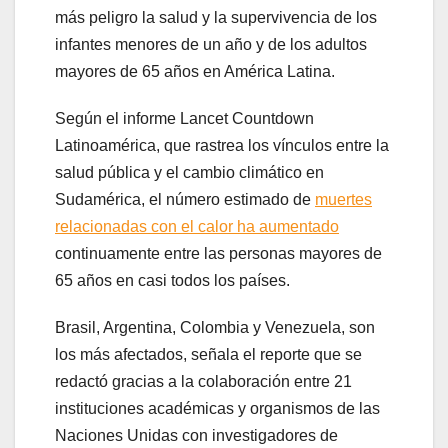
más peligro la salud y la supervivencia de los
infantes menores de un año y de los adultos
mayores de 65 años en América Latina.
Según el informe Lancet Countdown
Latinoamérica, que rastrea los vínculos entre la
salud pública y el cambio climático en
Sudamérica, el número estimado de
muertes
relacionadas con el calor ha aumentado
continuamente entre las personas mayores de
65 años en casi todos los países.
Brasil, Argentina, Colombia y Venezuela, son
los más afectados, señala el reporte que se
redactó gracias a la colaboración entre 21
instituciones académicas y organismos de las
Naciones Unidas con investigadores de