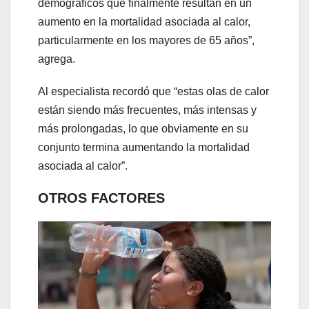
demográficos que finalmente resultan en un
aumento en la mortalidad asociada al calor,
particularmente en los mayores de 65 años”,
agrega.
Al especialista recordó que “estas olas de calor
están siendo más frecuentes, más intensas y
más prolongadas, lo que obviamente en su
conjunto termina aumentando la mortalidad
asociada al calor”.
OTROS FACTORES