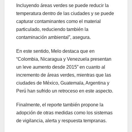
Incluyendo áreas verdes se puede reducir la
temperatura dentro de las ciudades y se puede
capturar contaminantes como el material
particulado, reduciendo también la
contaminación ambiental”, asegura.
En este sentido, Melo destaca que en
“Colombia, Nicaragua y Venezuela presentan
un leve aumento desde 2015” en cuanto al
incremento de áreas verdes, mientras que las
ciudades de México, Guatemala, Argentina y
Perú han sufrido un retroceso en este aspecto.
Finalmente, el reporte también propone la
adopción de otras medidas como los sistemas
de vigilancia, alerta y respuesta tempranas.