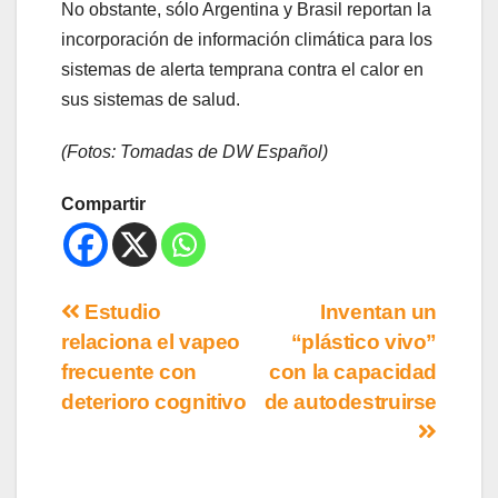
No obstante, sólo Argentina y Brasil reportan la
incorporación de información climática para los
sistemas de alerta temprana contra el calor en
sus sistemas de salud.
(Fotos: Tomadas de DW Español)
Compartir
Estudio
Inventan un
relaciona el vapeo
“plástico vivo”
frecuente con
con la capacidad
deterioro cognitivo
de autodestruirse