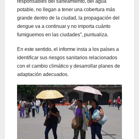
responsables del saneamiento, del agua
potable, no llegan a tener una cobertura más
grande dentro de la ciudad, la propagación del
dengue va a continuar y no importa cuánto
fumiguemos en las ciudades”, puntualiza.
En este sentido, el informe insta a los países a
identificar sus riesgos sanitarios relacionados
con el cambio climático y desarrollar planes de
adaptación adecuados.