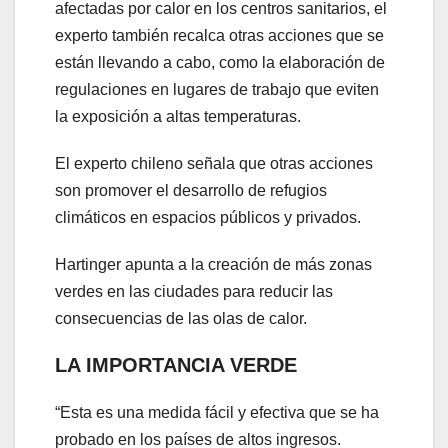
afectadas por calor en los centros sanitarios, el
experto también recalca otras acciones que se
están llevando a cabo, como la elaboración de
regulaciones en lugares de trabajo que eviten
la exposición a altas temperaturas.
El experto chileno señala que otras acciones
son promover el desarrollo de refugios
climáticos en espacios públicos y privados.
Hartinger apunta a la creación de más zonas
verdes en las ciudades para reducir las
consecuencias de las olas de calor.
LA IMPORTANCIA VERDE
“Esta es una medida fácil y efectiva que se ha
probado en los países de altos ingresos.