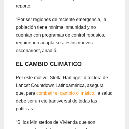
reporte.
“Por ser regiones de reciente emergencia, la
población tiene mínima inmunidad y no
cuentan con programas de control robustos,
requiriendo adaptarse a estos nuevos
escenarios”, añadió.
EL CAMBIO CLIMÁTICO
Por este motivo, Stella Hartinger, directora de
Lancet Countdown Latinoamérica, asegura
que, para
combatir el cambio climático,
la salud
debe ser un eje transversal de todas las
políticas.
“Si los Ministerios de Vivienda que son