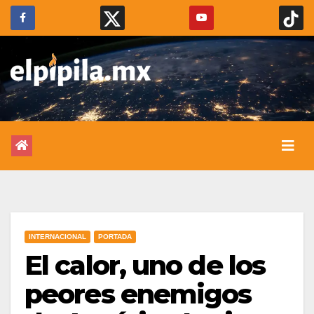
INTERNACIONAL
PORTADA
El calor, uno de los
peores enemigos