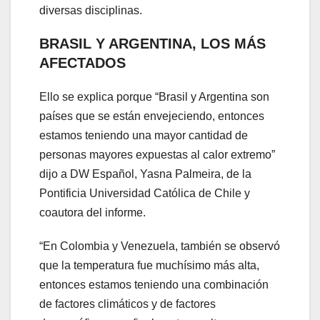
diversas disciplinas.
BRASIL Y ARGENTINA, LOS MÁS
AFECTADOS
Ello se explica porque “Brasil y Argentina son
países que se están envejeciendo, entonces
estamos teniendo una mayor cantidad de
personas mayores expuestas al calor extremo”
dijo a DW Español, Yasna Palmeira, de la
Pontificia Universidad Católica de Chile y
coautora del informe.
“En Colombia y Venezuela, también se observó
que la temperatura fue muchísimo más alta,
entonces estamos teniendo una combinación
de factores climáticos y de factores