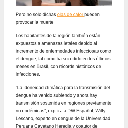
Pero no solo dichas
olas de calor
pueden
provocar la muerte.
Los habitantes de la región también están
expuestos a amenazas letales debido al
incremento de enfermedades infecciosas como
el dengue, tal como ha sucedido en los últimos
meses en Brasil, con récords históricos de
infecciones.
“La idoneidad climática para la transmisión del
dengue ha venido subiendo y ahora hay
transmisión sostenida en regiones previamente
no endémicas”, explica a DW Español, Willy
Lescano, experto en dengue de la Universidad
Peruana Cayetano Heredia y coautor del