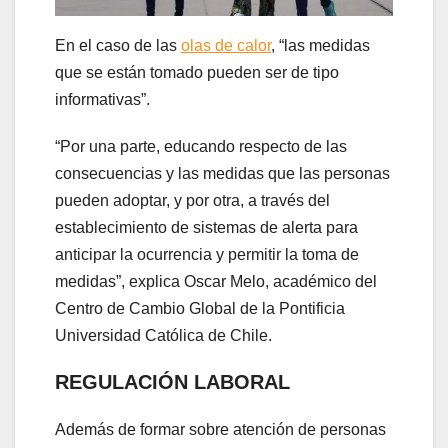
En el caso de las
olas de calor
, “las medidas
que se están tomado pueden ser de tipo
informativas”.
“Por una parte, educando respecto de las
consecuencias y las medidas que las personas
pueden adoptar, y por otra, a través del
establecimiento de sistemas de alerta para
anticipar la ocurrencia y permitir la toma de
medidas”, explica Oscar Melo, académico del
Centro de Cambio Global de la Pontificia
Universidad Católica de Chile.
REGULACIÓN LABORAL
Además de formar sobre atención de personas