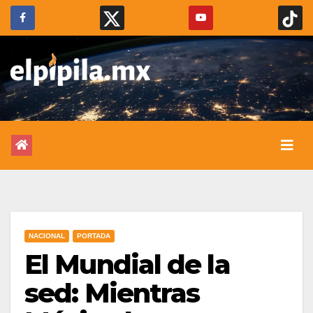
NACIONAL
PORTADA
El Mundial de la
sed: Mientras