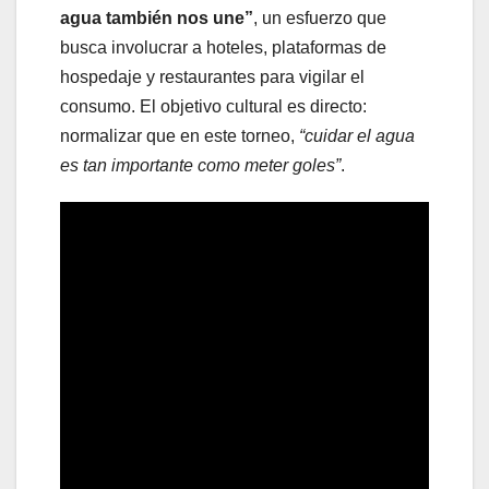
agua también nos une”
, un esfuerzo que
busca involucrar a hoteles, plataformas de
hospedaje y restaurantes para vigilar el
consumo. El objetivo cultural es directo:
normalizar que en este torneo,
“cuidar el agua
es tan importante como meter goles”
.