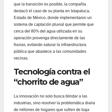
que la transición es posible, la compañía
destacó el caso de su planta en Ixtapaluca,
Estado de México, donde implementaron un
sistema de captación pluvial que permite que
cerca del 80% del agua utilizada en su
operación provenga directamente de las
lluvias, evitando saturar la infraestructura
pública que abastece a las comunidades
vecinas.
Tecnología contra el
“chorrito de agua”
La innovación no solo busca blindar a las
industrias, sino resolver la problemática diaria
de millones de hogares que sufren de baja