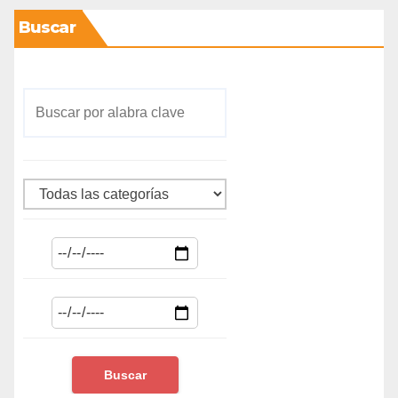
Buscar