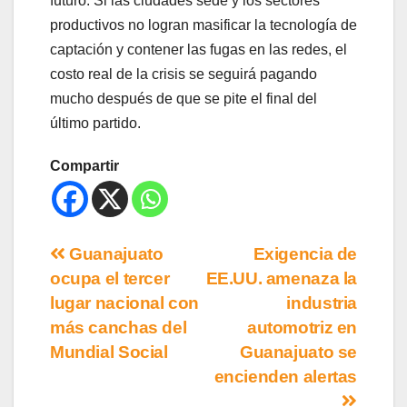
futuro. Si las ciudades sede y los sectores
productivos no logran masificar la tecnología de
captación y contener las fugas en las redes, el
costo real de la crisis se seguirá pagando
mucho después de que se pite el final del
último partido.
Compartir
Guanajuato
Exigencia de
ocupa el tercer
EE.UU. amenaza la
lugar nacional con
industria
más canchas del
automotriz en
Mundial Social
Guanajuato se
encienden alertas