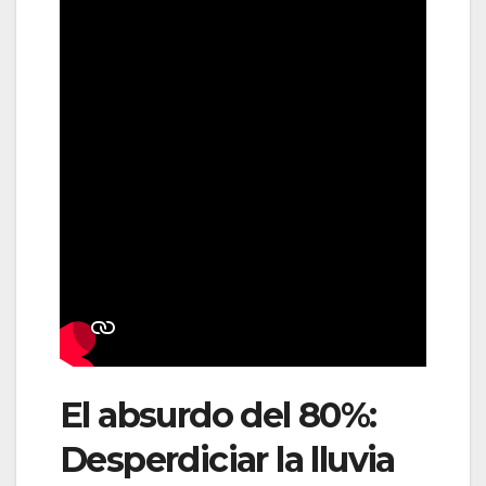
El absurdo del 80%:
Desperdiciar la lluvia