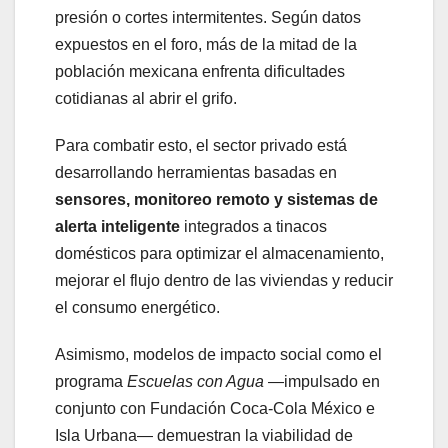
presión o cortes intermitentes. Según datos
expuestos en el foro, más de la mitad de la
población mexicana enfrenta dificultades
cotidianas al abrir el grifo.
Para combatir esto, el sector privado está
desarrollando herramientas basadas en
sensores, monitoreo remoto y sistemas de
alerta inteligente
integrados a tinacos
domésticos para optimizar el almacenamiento,
mejorar el flujo dentro de las viviendas y reducir
el consumo energético.
Asimismo, modelos de impacto social como el
programa
Escuelas con Agua
—impulsado en
conjunto con Fundación Coca-Cola México e
Isla Urbana— demuestran la viabilidad de