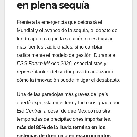
en plena sequía
Frente a la emergencia que detonará el
Mundial y el avance de la sequía, el debate de
fondo apunta a que la solución no es buscar
más fuentes tradicionales, sino cambiar
radicalmente el modelo de gestión. Durante el
ESG Forum México 2026
, especialistas y
representantes del sector privado analizaron
cómo la innovación puede mitigar el desabasto.
Una de las paradojas más graves del país
quedó expuesta en el foro y fue consignada por
Eje Central
: a pesar de que México registra
temporadas de precipitaciones importantes,
más del 80% de la lluvia termina en los
sistemas de drenaje o en escurrimientos