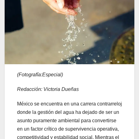
(Fotografía:Especial)
Redacción: Victoria Dueñas
México se encuentra en una carrera contrarreloj
donde la gestión del agua ha dejado de ser un
asunto puramente ambiental para convertirse
en un factor crítico de supervivencia operativa,
competitividad y estabilidad social. Mientras el