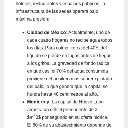
hoteles, restaurantes y espacios públicos, la
infraestructura de las sedes operará bajo
máxima presión:
Ciudad de México:
Actualmente, uno de
cada cuatro hogares no recibe agua todos
los días. Para colmo, cerca del 40% del
líquido se pierde en fugas antes de llegar
a los grifos. La gravedad de fondo radica
en que casi el 70% del agua consumida
proviene del acuífero más sobreexplotado
del país, lo que genera que la capital se
hunda hasta 40 centímetros al año.
Monterrey:
La capital de Nuevo León
arrastra un déficit permanente de 2.1
$m^3$ por segundo en su oferta hídrica.
El 60% de su abastecimiento depende de