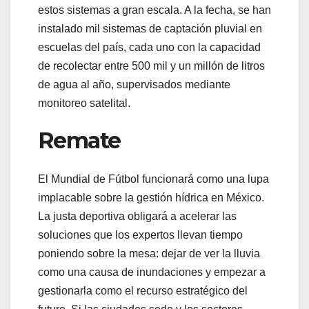
estos sistemas a gran escala. A la fecha, se han
instalado mil sistemas de captación pluvial en
escuelas del país, cada uno con la capacidad
de recolectar entre 500 mil y un millón de litros
de agua al año, supervisados mediante
monitoreo satelital.
Remate
El Mundial de Fútbol funcionará como una lupa
implacable sobre la gestión hídrica en México.
La justa deportiva obligará a acelerar las
soluciones que los expertos llevan tiempo
poniendo sobre la mesa: dejar de ver la lluvia
como una causa de inundaciones y empezar a
gestionarla como el recurso estratégico del