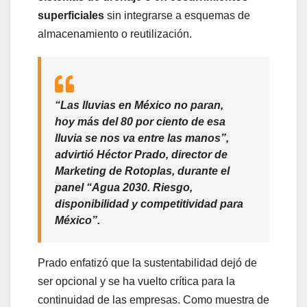
superficiales
sin integrarse a esquemas de
almacenamiento o reutilización.
“Las lluvias en México no paran,
hoy más del 80 por ciento de esa
lluvia se nos va entre las manos”,
advirtió Héctor Prado, director de
Marketing de Rotoplas, durante el
panel
“Agua 2030. Riesgo,
disponibilidad y competitividad para
México”
.
Prado enfatizó que la sustentabilidad dejó de
ser opcional y se ha vuelto crítica para la
continuidad de las empresas. Como muestra de