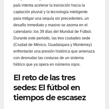
país intenta acelerar la transición hacia la
captación pluvial y la tecnología inteligente
para mitigar una sequía sin precedentes, un
desafío inmediato y masivo se asoma en el
calendario: los 39 días del Mundial de Fútbol.
Durante este periodo, las tres ciudades sede
(Ciudad de México, Guadalajara y Monterrey)
enfrentarán una presión histórica que amenaza
con desnudar las costuras de un sistema
hídrico que ya opera en números rojos.
El reto de las tres
sedes: El fútbol en
tiempos de escasez