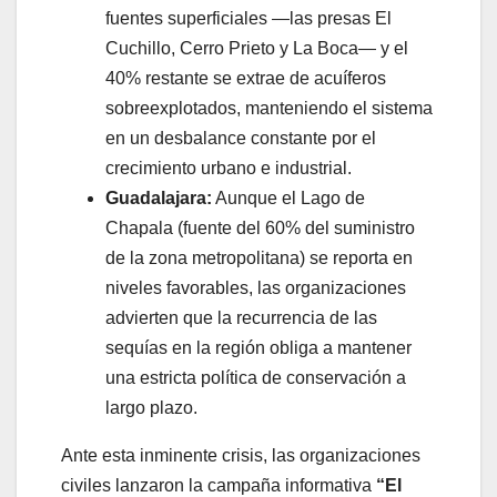
fuentes superficiales —las presas El
Cuchillo, Cerro Prieto y La Boca— y el
40% restante se extrae de acuíferos
sobreexplotados, manteniendo el sistema
en un desbalance constante por el
crecimiento urbano e industrial.
Guadalajara:
Aunque el Lago de
Chapala (fuente del 60% del suministro
de la zona metropolitana) se reporta en
niveles favorables, las organizaciones
advierten que la recurrencia de las
sequías en la región obliga a mantener
una estricta política de conservación a
largo plazo.
Ante esta inminente crisis, las organizaciones
civiles lanzaron la campaña informativa
“El