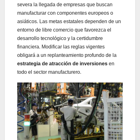
severa la llegada de empresas que buscan
manufacturar con componentes europeos o
asiáticos. Las metas estatales dependen de un
entorno de libre comercio que favorezca el
desarrollo tecnológico y la certidumbre
financiera. Modificar las reglas vigentes
obligará a un replanteamiento profundo de la
estrategia de atracción de inversiones
en
todo el sector manufacturero.