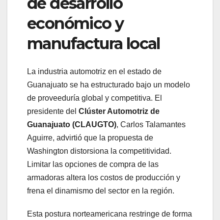
de desarrollo
económico y
manufactura local
La industria automotriz en el estado de
Guanajuato se ha estructurado bajo un modelo
de proveeduría global y competitiva. El
presidente del
Clúster Automotriz de
Guanajuato (CLAUGTO)
, Carlos Talamantes
Aguirre, advirtió que la propuesta de
Washington distorsiona la competitividad.
Limitar las opciones de compra de las
armadoras altera los costos de producción y
frena el dinamismo del sector en la región.
Esta postura norteamericana restringe de forma