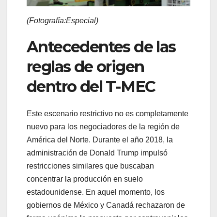
(Fotografía:Especial)
Antecedentes de las
reglas de origen
dentro del T-MEC
Este escenario restrictivo no es completamente
nuevo para los negociadores de la región de
América del Norte. Durante el año 2018, la
administración de Donald Trump impulsó
restricciones similares que buscaban
concentrar la producción en suelo
estadounidense. En aquel momento, los
gobiernos de México y Canadá rechazaron de