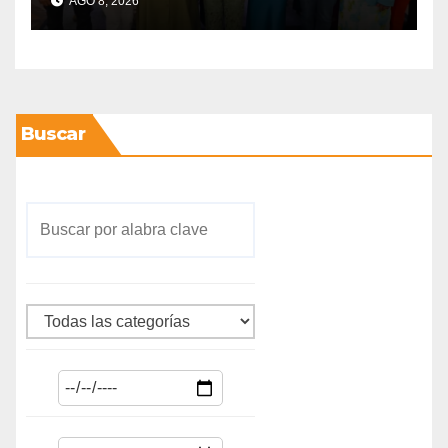
AGO 8, 2026
Buscar