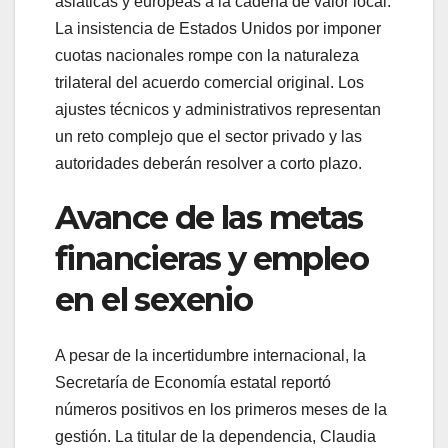
asiáticas y europeas a la cadena de valor local.
La insistencia de Estados Unidos por imponer
cuotas nacionales rompe con la naturaleza
trilateral del acuerdo comercial original. Los
ajustes técnicos y administrativos representan
un reto complejo que el sector privado y las
autoridades deberán resolver a corto plazo.
Avance de las metas
financieras y empleo
en el sexenio
A pesar de la incertidumbre internacional, la
Secretaría de Economía estatal reportó
números positivos en los primeros meses de la
gestión. La titular de la dependencia, Claudia