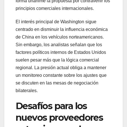
forma unánime la propuesta por contravenir los
principios comerciales internacionales.
El interés principal de Washington sigue
centrado en disminuir la influencia económica
de China en los vehículos norteamericanos.
Sin embargo, los analistas señalan que los
factores políticos internos de Estados Unidos
suelen pesar más que la lógica comercial
regional. La presión actual obliga a mantener
un monitoreo constante sobre los ajustes que
se discuten en las mesas de negociación
bilaterales.
Desafíos para los
nuevos proveedores