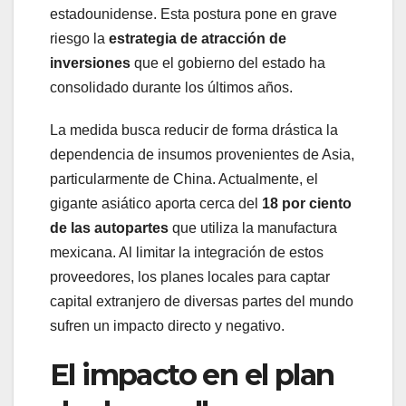
estadounidense. Esta postura pone en grave
riesgo la
estrategia de atracción de
inversiones
que el gobierno del estado ha
consolidado durante los últimos años.
La medida busca reducir de forma drástica la
dependencia de insumos provenientes de Asia,
particularmente de China. Actualmente, el
gigante asiático aporta cerca del
18 por ciento
de las autopartes
que utiliza la manufactura
mexicana. Al limitar la integración de estos
proveedores, los planes locales para captar
capital extranjero de diversas partes del mundo
sufren un impacto directo y negativo.
El impacto en el plan