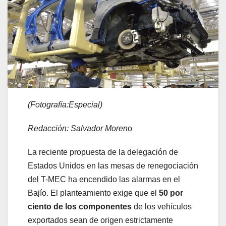
(Fotografía:Especial)
Redacción: Salvador Moren
o
La reciente propuesta de la delegación de
Estados Unidos en las mesas de renegociación
del T-MEC ha encendido las alarmas en el
Bajío. El planteamiento exige que el
50 por
ciento de los componentes
de los vehículos
exportados sean de origen estrictamente