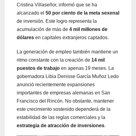
Cristina Villaseñor, informó que se ha
alcanzado el
50 por ciento de la meta sexenal
de inversión. Este logro representa la
acumulación de más de
4 mil millones de
dólares
en capitales extranjeros captados.
La generación de empleo también mantiene un
ritmo constante con la creación de
14 mil
puestos de trabajo
en apenas 19 meses. La
gobernadora Libia Denisse García Muñoz Ledo
anunció recientemente expansiones
importantes de empresas alemanas en San
Francisco del Rincón. No obstante, mantener
este crecimiento sostenido dependerá de la
estabilidad de las reglas comerciales y la
estrategia de atracción de inversiones
.