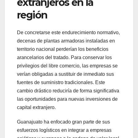
extranjeros en la
región
De concretarse este endurecimiento normativo,
decenas de plantas armadoras instaladas en
territorio nacional perderían los beneficios
arancelarios del tratado. Para conservar los
privilegios del libre comercio, las empresas se
verían obligadas a sustituir de inmediato sus
fuentes de suministro tradicionales. Este
cambio drástico reduciría de forma significativa
las oportunidades para nuevas inversiones de
capital extranjero.
Guanajuato ha enfocado gran parte de sus
esfuerzos logísticos en integrar a empresas