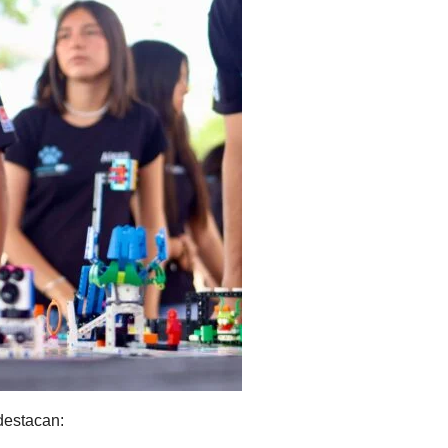
destacan: