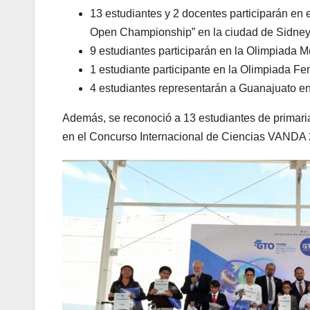
13 estudiantes y 2 docentes participarán en 
Open Championship” en la ciudad de Sidney,
9 estudiantes participarán en la Olimpiad
1 estudiante participante en la Olimpiada Fe
4 estudiantes representarán a Guanajuato en
Además, se reconoció a 13 estudiantes de primari
en el Concurso Internacional de Ciencias VANDA 