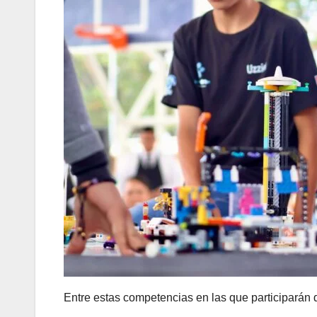
Entre estas competencias en las que participarán 