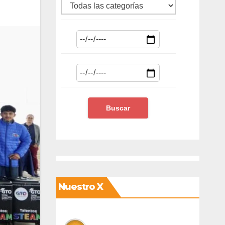
Nuestro X