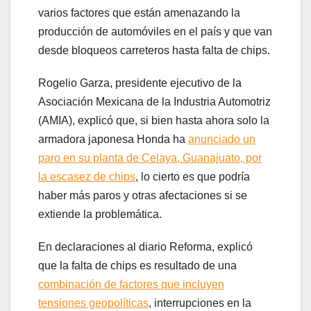
varios factores que están amenazando la
producción de automóviles en el país y que van
desde bloqueos carreteros hasta falta de chips.
Rogelio Garza, presidente ejecutivo de la
Asociación Mexicana de la Industria Automotriz
(AMIA), explicó que, si bien hasta ahora solo la
armadora japonesa Honda ha
anunciado un
paro en su planta de Celaya, Guanajuato, por
la escasez de chips
, lo cierto es que podría
haber más paros y otras afectaciones si se
extiende la problemática.
En declaraciones al diario Reforma, explicó
que la falta de chips es resultado de una
combinación de factores que incluyen
tensiones geopolíticas
, interrupciones en la