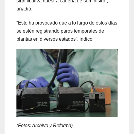
significativa nuestra cadena de suministro”,
añadió.
“Esto ha provocado que a lo largo de estos días
se estén registrando paros temporales de
plantas en diversos estados”, indicó.
(Fotos: Archivo y Reforma)