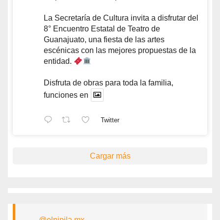
La Secretaría de Cultura invita a disfrutar del
8° Encuentro Estatal de Teatro de
Guanajuato, una fiesta de las artes
escénicas con las mejores propuestas de la
entidad.
Disfruta de obras para toda la familia,
funciones en
Twitter
Cargar más
@elpipila.mx