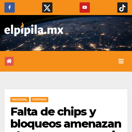
NACIONAL
PORTADA
Falta de chips y
bloqueos amenazan