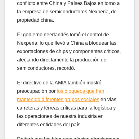
conflicto entre China y Países Bajos en torno a
la empresa de semiconductores Nexperia, de
propiedad china.
El gobierno neerlandés tomó el control de
Nexperia, lo que llevó a China a bloquear las
exportaciones de chips y componentes críticos,
afectando directamente la producción de
semiconductores, recordó.
El directivo de la AMIA también mostró
preocupación por
los bloqueos que han
mantenido diferentes grupos sociales
en vías
carreteras y férreas críticas para la logística y
las operaciones de nuestra industria en
diferentes entidades del país.