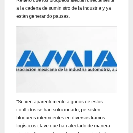
Reiteró que los bloqueos afectan directamente
a la cadena de suministro de la industria y ya
están generando pausas.
“Si bien aparentemente algunos de estos
conflictos se han solucionado, persisten
bloqueos intermitentes en diversos tramos
logísticos clave que han afectado de manera