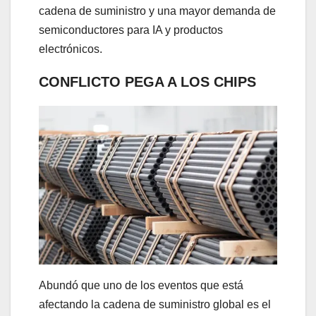
cadena de suministro y una mayor demanda de
semiconductores para IA y productos
electrónicos.
CONFLICTO PEGA A LOS CHIPS
Abundó que uno de los eventos que está
afectando la cadena de suministro global es el