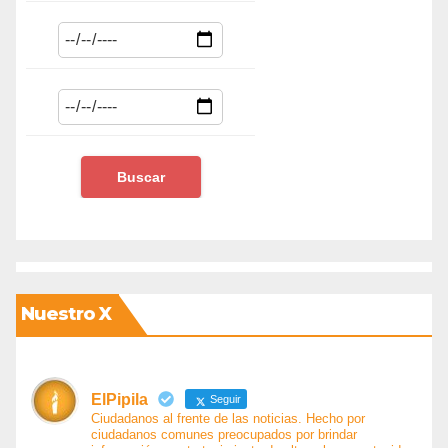
Nuestro X
ElPipila
Seguir
Ciudadanos al frente de las noticias. Hecho por
ciudadanos comunes preocupados por brindar