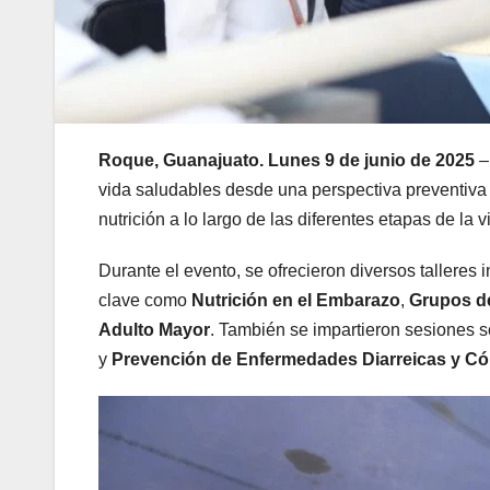
Roque, Guanajuato. Lunes 9 de junio de 2025
–
vida saludables desde una perspectiva preventiva 
nutrición a lo largo de las diferentes etapas de la v
Durante el evento, se ofrecieron diversos talleres 
clave como
Nutrición en el Embarazo
,
Grupos de
Adulto Mayor
. También se impartieron sesiones 
y
Prevención de Enfermedades Diarreicas y Có