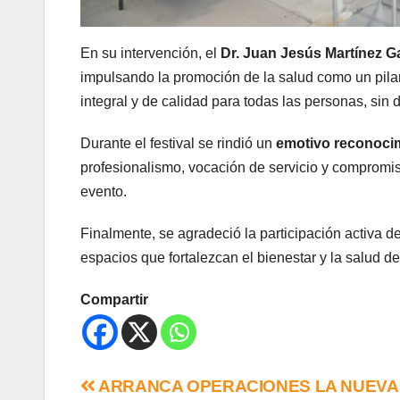
En su intervención, el
Dr. Juan Jesús Martínez G
impulsando la promoción de la salud como un pila
integral y de calidad para todas las personas, sin d
Durante el festival se rindió un
emotivo reconoci
profesionalismo, vocación de servicio y compromiso
evento.
Finalmente, se agradeció la participación activa 
espacios que fortalezcan el bienestar y la salud de
Compartir
ARRANCA OPERACIONES LA NUEVA