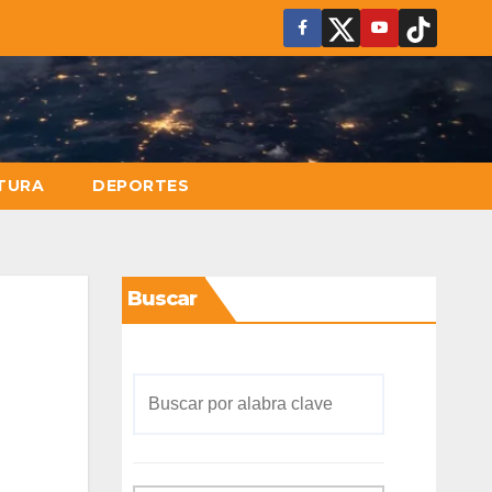
TURA
DEPORTES
Buscar