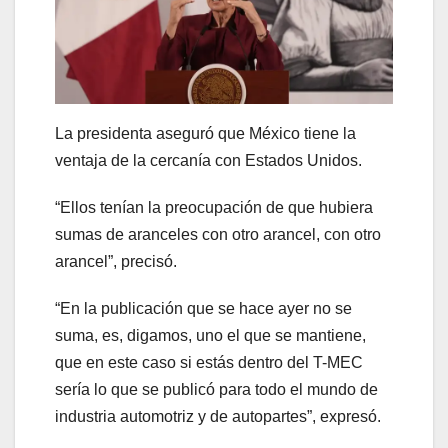
La presidenta aseguró que México tiene la
ventaja de la cercanía con Estados Unidos.
“Ellos tenían la preocupación de que hubiera
sumas de aranceles con otro arancel, con otro
arancel”, precisó.
“En la publicación que se hace ayer no se
suma, es, digamos, uno el que se mantiene,
que en este caso si estás dentro del T-MEC
sería lo que se publicó para todo el mundo de
industria automotriz y de autopartes”, expresó.