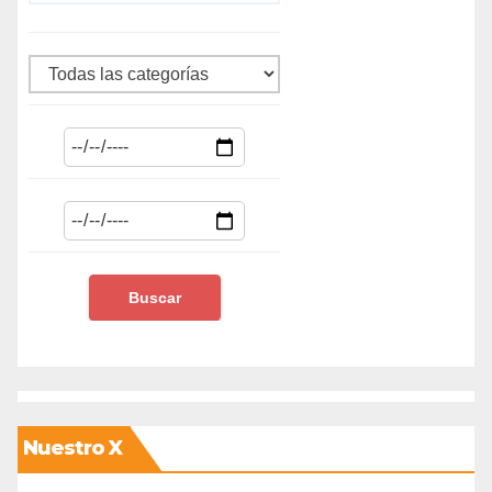
Nuestro X