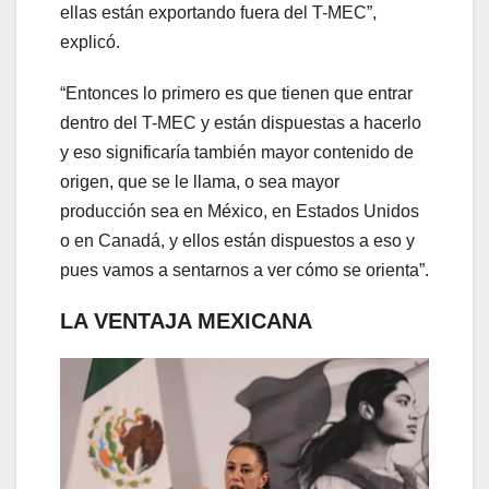
ellas están exportando fuera del T-MEC”,
explicó.
“Entonces lo primero es que tienen que entrar
dentro del T-MEC y están dispuestas a hacerlo
y eso significaría también mayor contenido de
origen, que se le llama, o sea mayor
producción sea en México, en Estados Unidos
o en Canadá, y ellos están dispuestos a eso y
pues vamos a sentarnos a ver cómo se orienta”.
LA VENTAJA MEXICANA