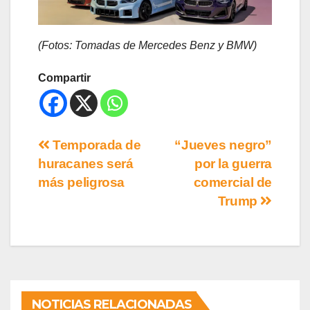
(Fotos: Tomadas de Mercedes Benz y BMW)
Compartir
Temporada de
“Jueves negro”
huracanes será
por la guerra
más peligrosa
comercial de
Trump
NOTICIAS RELACIONADAS