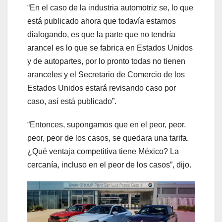
“En el caso de la industria automotriz se, lo que
está publicado ahora que todavía estamos
dialogando, es que la parte que no tendría
arancel es lo que se fabrica en Estados Unidos
y de autopartes, por lo pronto todas no tienen
aranceles y el Secretario de Comercio de los
Estados Unidos estará revisando caso por
caso, así está publicado”.
“Entonces, supongamos que en el peor, peor,
peor, peor de los casos, se quedara una tarifa.
¿Qué ventaja competitiva tiene México? La
cercanía, incluso en el peor de los casos”, dijo.