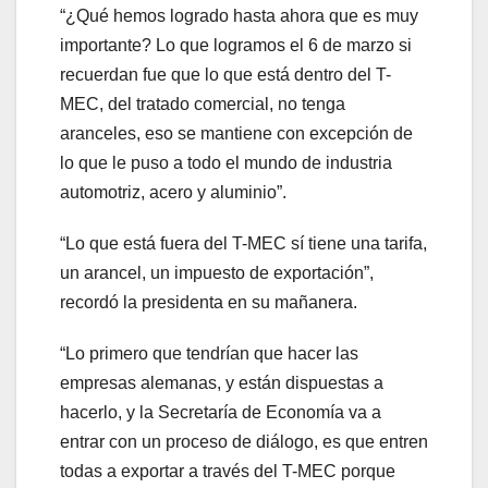
“¿Qué hemos logrado hasta ahora que es muy
importante? Lo que logramos el 6 de marzo si
recuerdan fue que lo que está dentro del T-
MEC, del tratado comercial, no tenga
aranceles, eso se mantiene con excepción de
lo que le puso a todo el mundo de industria
automotriz, acero y aluminio”.
“Lo que está fuera del T-MEC sí tiene una tarifa,
un arancel, un impuesto de exportación”,
recordó la presidenta en su mañanera.
“Lo primero que tendrían que hacer las
empresas alemanas, y están dispuestas a
hacerlo, y la Secretaría de Economía va a
entrar con un proceso de diálogo, es que entren
todas a exportar a través del T-MEC porque