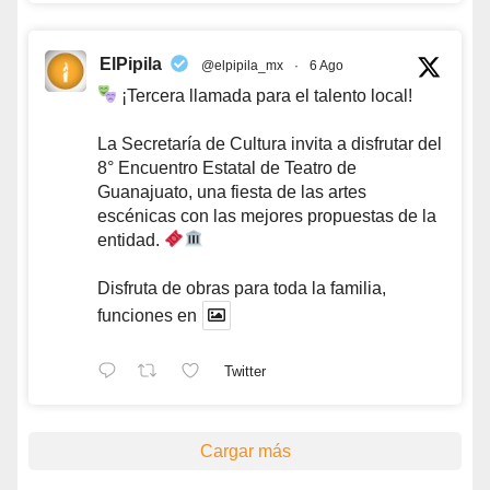
ElPipila
@elpipila_mx
·
6 Ago
¡Tercera llamada para el talento local!
La Secretaría de Cultura invita a disfrutar del
8° Encuentro Estatal de Teatro de
Guanajuato, una fiesta de las artes
escénicas con las mejores propuestas de la
entidad.
Disfruta de obras para toda la familia,
funciones en
Twitter
Cargar más