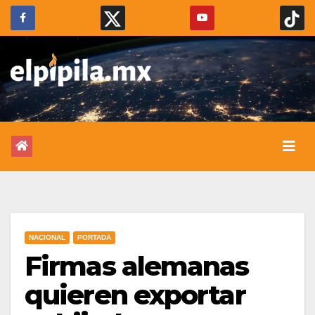
NACIONAL
PORTADA
Firmas alemanas
quieren exportar