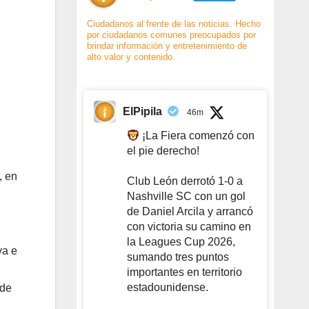
Ciudadanos al frente de las noticias. Hecho
por ciudadanos comunes preocupados por
brindar información y entretenimiento de
alto valor y contenido.
ElPipila
46m
¡La Fiera comenzó con
el pie derecho!
, en
Club León derrotó 1-0 a
Nashville SC con un gol
de Daniel Arcila y arrancó
con victoria su camino en
la Leagues Cup 2026,
ya e
sumando tres puntos
importantes en territorio
estadounidense.
 de