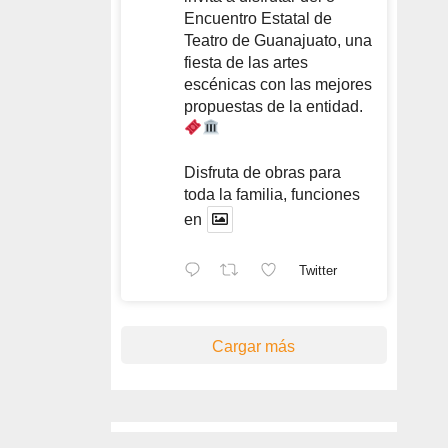
Encuentro Estatal de
Teatro de Guanajuato, una
fiesta de las artes
escénicas con las mejores
propuestas de la entidad.
Disfruta de obras para
toda la familia, funciones
en
Twitter
Cargar más