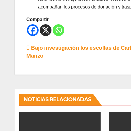
acompañan los procesos de donación y trasp
Compartir
Bajo investigación los escoltas de Car
Manzo
NOTICIAS RELACIONADAS