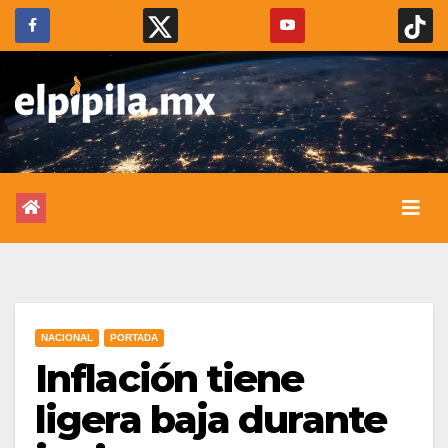
NACIONAL
PORTADA
Inflación tiene
ligera baja durante