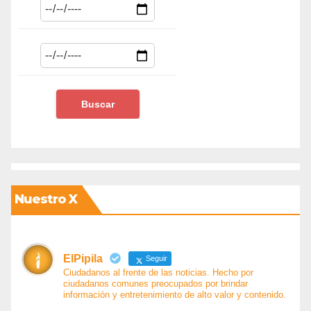
Nuestro X
ElPipila
Seguir
Ciudadanos al frente de las noticias. Hecho por
ciudadanos comunes preocupados por brindar
información y entretenimiento de alto valor y contenido.