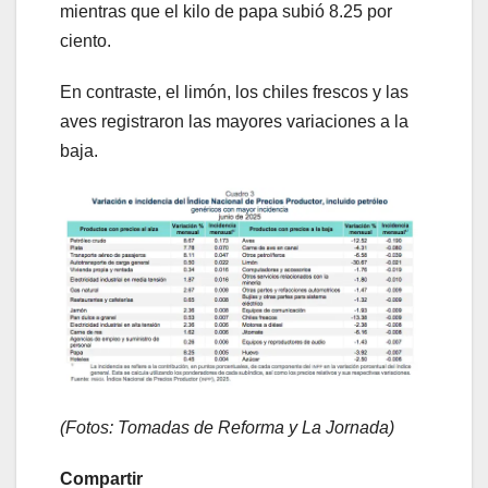
mientras que el kilo de papa subió 8.25 por
ciento.
En contraste, el limón, los chiles frescos y las
aves registraron las mayores variaciones a la
baja.
(Fotos: Tomadas de Reforma y La Jornada)
Compartir