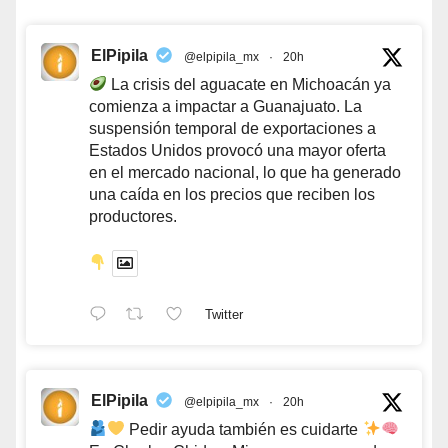
ElPipila
@elpipila_mx
·
20h
La crisis del aguacate en Michoacán ya
comienza a impactar a Guanajuato. La
suspensión temporal de exportaciones a
Estados Unidos provocó una mayor oferta
en el mercado nacional, lo que ha generado
una caída en los precios que reciben los
productores.
Twitter
ElPipila
@elpipila_mx
·
20h
Pedir ayuda también es cuidarte