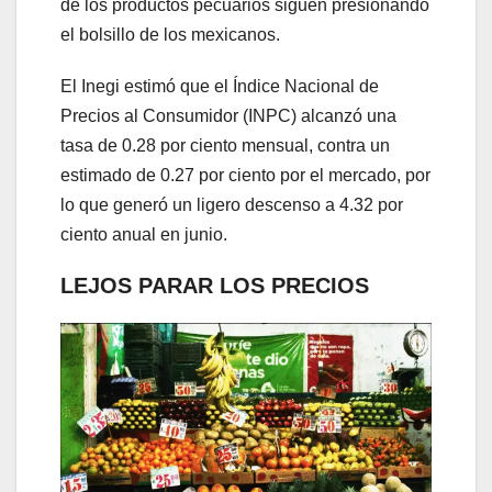
de los productos pecuarios siguen presionando
el bolsillo de los mexicanos.
El Inegi estimó que el Índice Nacional de
Precios al Consumidor (INPC) alcanzó una
tasa de 0.28 por ciento mensual, contra un
estimado de 0.27 por ciento por el mercado, por
lo que generó un ligero descenso a 4.32 por
ciento anual en junio.
LEJOS PARAR LOS PRECIOS