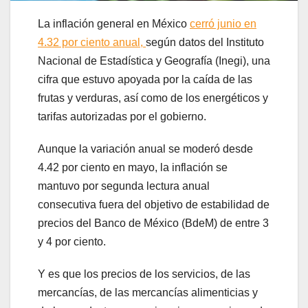
La inflación general en México
cerró junio en
4.32 por ciento anual,
según datos del Instituto
Nacional de Estadística y Geografía (Inegi), una
cifra que estuvo apoyada por la caída de las
frutas y verduras, así como de los energéticos y
tarifas autorizadas por el gobierno.
Aunque la variación anual se moderó desde
4.42 por ciento en mayo, la inflación se
mantuvo por segunda lectura anual
consecutiva fuera del objetivo de estabilidad de
precios del Banco de México (BdeM) de entre 3
y 4 por ciento.
Y es que los precios de los servicios, de las
mercancías, de las mercancías alimenticias y