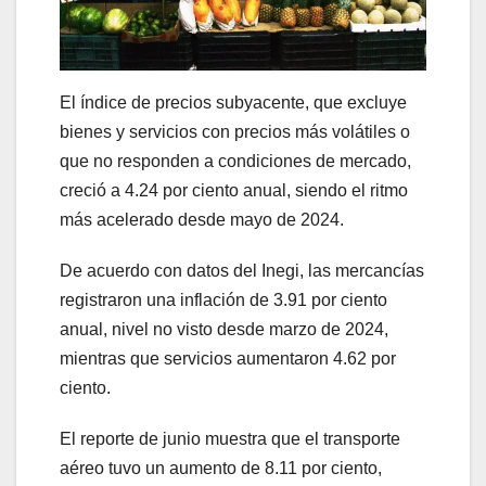
El índice de precios subyacente, que excluye
bienes y servicios con precios más volátiles o
que no responden a condiciones de mercado,
creció a 4.24 por ciento anual, siendo el ritmo
más acelerado desde mayo de 2024.
De acuerdo con datos del Inegi, las mercancías
registraron una inflación de 3.91 por ciento
anual, nivel no visto desde marzo de 2024,
mientras que servicios aumentaron 4.62 por
ciento.
El reporte de junio muestra que el transporte
aéreo tuvo un aumento de 8.11 por ciento,