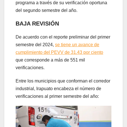
programa a través de su verificación oportuna
del segundo semestre del año.
BAJA REVISIÓN
De acuerdo con el reporte preliminar del primer
semestre del 2024,
se tiene un avance de
cumplimiento del PEVV de 31.43 por ciento
que corresponde a más de 551 mil
verificaciones.
Entre los municipios que conforman el corredor
industrial, Irapuato encabeza el número de
verificaciones al primer semestre del año: