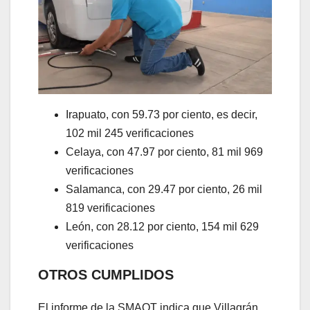
Irapuato, con 59.73 por ciento, es decir,
102 mil 245 verificaciones
Celaya, con 47.97 por ciento, 81 mil 969
verificaciones
Salamanca, con 29.47 por ciento, 26 mil
819 verificaciones
León, con 28.12 por ciento, 154 mil 629
verificaciones
OTROS CUMPLIDOS
El informe de la SMAOT indica que Villagrán