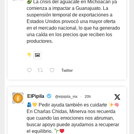
La crisis del aguacate en Michoacán ya
comienza a impactar a Guanajuato. La
suspensión temporal de exportaciones a
Estados Unidos provocó una mayor oferta
en el mercado nacional, lo que ha generado
una caída en los precios que reciben los
productores.
Twitter
ElPipila
@elpipila_mx
·
20h
Pedir ayuda también es cuidarte
En Charlas Chidas, Minerva nos recuerda
que cuando las emociones nos abruman,
buscar apoyo puede ayudarnos a recuperar
el equilibrio.