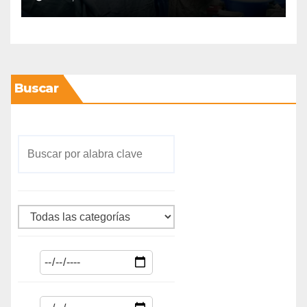
Buscar