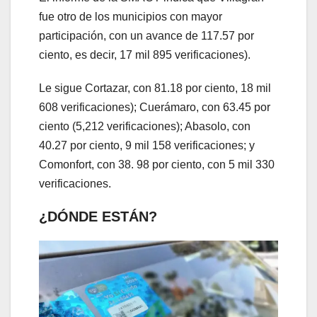
fue otro de los municipios con mayor
participación, con un avance de 117.57 por
ciento, es decir, 17 mil 895 verificaciones).
Le sigue Cortazar, con 81.18 por ciento, 18 mil
608 verificaciones); Cuerámaro, con 63.45 por
ciento (5,212 verificaciones); Abasolo, con
40.27 por ciento, 9 mil 158 verificaciones; y
Comonfort, con 38. 98 por ciento, con 5 mil 330
verificaciones.
¿DÓNDE ESTÁN?