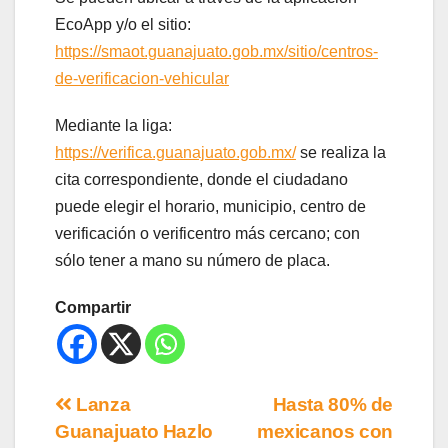
EcoApp y/o el sitio:
https://smaot.guanajuato.gob.mx/sitio/centros-
de-verificacion-vehicular
Mediante la liga:
https://verifica.guanajuato.gob.mx/
se realiza la
cita correspondiente, donde el ciudadano
puede elegir el horario, municipio, centro de
verificación o verificentro más cercano; con
sólo tener a mano su número de placa.
Compartir
Lanza
Hasta 80% de
Guanajuato Hazlo
mexicanos con