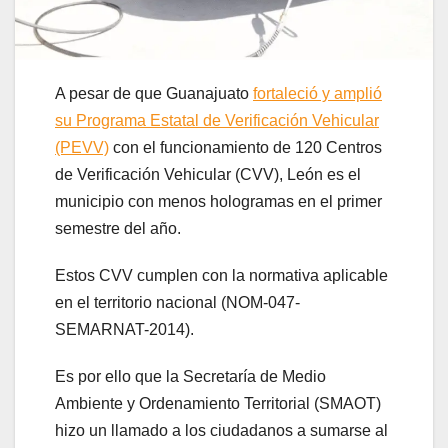
A pesar de que Guanajuato
fortaleció y amplió
su Programa Estatal de Verificación Vehicular
(PEVV)
con el funcionamiento de 120 Centros
de Verificación Vehicular (CVV), León es el
municipio con menos hologramas en el primer
semestre del año.
Estos CVV cumplen con la normativa aplicable
en el territorio nacional (NOM-047-
SEMARNAT-2014).
Es por ello que la Secretaría de Medio
Ambiente y Ordenamiento Territorial (SMAOT)
hizo un llamado a los ciudadanos a sumarse al