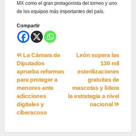
MX como el gran protagonista del torneo y uno
de los equipos más importantes del país.
Compartir
La Cámara de
León supera las
Diputados
130 mil
aprueba reformas
esterilizaciones
para proteger a
gratuitas de
menores ante
mascotas y lidera
adicciones
la estrategia a nivel
digitales y
nacional
ciberacoso