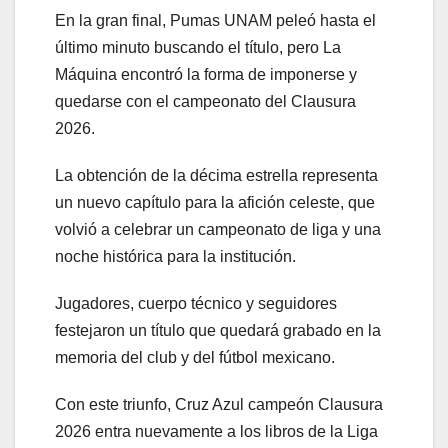
En la gran final, Pumas UNAM peleó hasta el
último minuto buscando el título, pero La
Máquina encontró la forma de imponerse y
quedarse con el campeonato del Clausura
2026.
La obtención de la décima estrella representa
un nuevo capítulo para la afición celeste, que
volvió a celebrar un campeonato de liga y una
noche histórica para la institución.
Jugadores, cuerpo técnico y seguidores
festejaron un título que quedará grabado en la
memoria del club y del fútbol mexicano.
Con este triunfo, Cruz Azul campeón Clausura
2026 entra nuevamente a los libros de la Liga