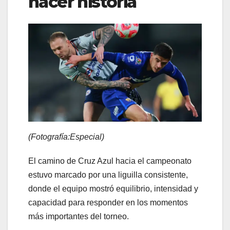
hacer historia
(Fotografía:Especial)
El camino de Cruz Azul hacia el campeonato
estuvo marcado por una liguilla consistente,
donde el equipo mostró equilibrio, intensidad y
capacidad para responder en los momentos
más importantes del torneo.