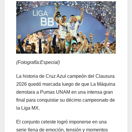
(Fotografía:Especial)
La historia de Cruz Azul campeón del Clausura
2026 quedó marcada luego de que La Máquina
derrotara a Pumas UNAM en una intensa gran
final para conquistar su décimo campeonato de
la Liga MX.
El conjunto celeste logró imponerse en una
serie llena de emoción, tensión y momentos