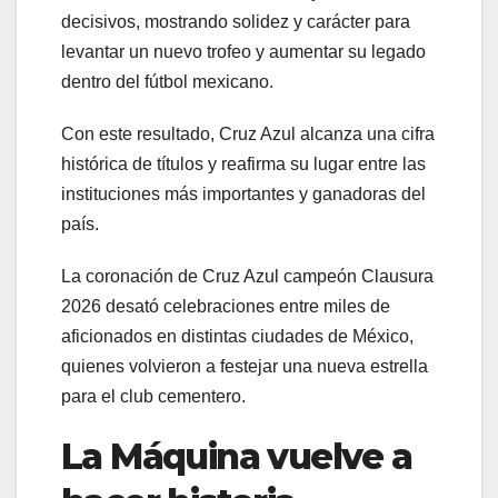
decisivos, mostrando solidez y carácter para
levantar un nuevo trofeo y aumentar su legado
dentro del fútbol mexicano.
Con este resultado, Cruz Azul alcanza una cifra
histórica de títulos y reafirma su lugar entre las
instituciones más importantes y ganadoras del
país.
La coronación de Cruz Azul campeón Clausura
2026 desató celebraciones entre miles de
aficionados en distintas ciudades de México,
quienes volvieron a festejar una nueva estrella
para el club cementero.
La Máquina vuelve a