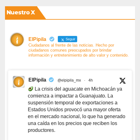
Nuestro X
ElPipila
Seguir
Ciudadanos al frente de las noticias. Hecho por
ciudadanos comunes preocupados por brindar
información y entretenimiento de alto valor y contenido.
ElPipila
@elpipila_mx
·
4h
La crisis del aguacate en Michoacán ya
comienza a impactar a Guanajuato. La
suspensión temporal de exportaciones a
Estados Unidos provocó una mayor oferta
en el mercado nacional, lo que ha generado
una caída en los precios que reciben los
productores.