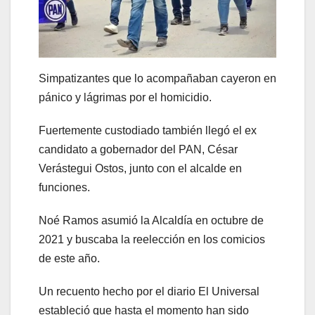
Simpatizantes que lo acompañaban cayeron en
pánico y lágrimas por el homicidio.
Fuertemente custodiado también llegó el ex
candidato a gobernador del PAN, César
Verástegui Ostos, junto con el alcalde en
funciones.
Noé Ramos asumió la Alcaldía en octubre de
2021 y buscaba la reelección en los comicios
de este año.
Un recuento hecho por el diario El Universal
estableció que hasta el momento han sido