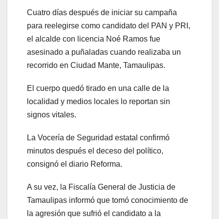
Cuatro días después de iniciar su campaña
para reelegirse como candidato del PAN y PRI,
el alcalde con licencia Noé Ramos fue
asesinado a puñaladas cuando realizaba un
recorrido en Ciudad Mante, Tamaulipas.
El cuerpo quedó tirado en una calle de la
localidad y medios locales lo reportan sin
signos vitales.
La Vocería de Seguridad estatal confirmó
minutos después el deceso del político,
consignó el diario Reforma.
A su vez, la Fiscalía General de Justicia de
Tamaulipas informó que tomó conocimiento de
la agresión que sufrió el candidato a la