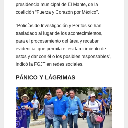
presidencia municipal de El Mante, de la
coalición “Fuerza y Corazón por México”.
“Policías de Investigación y Peritos se han
trasladado al lugar de los acontecimientos,
para el procesamiento del área y recabar
evidencia, que permita el esclarecimiento de
estos y dar con él o los posibles responsables”,
indicó la FGJT en redes sociales.
PÁNICO Y LÁGRIMAS