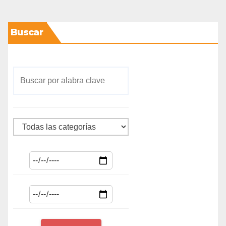
Buscar