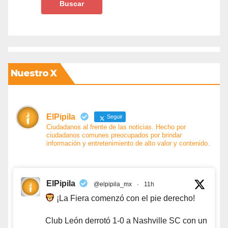
Nuestro X
ElPipila
Seguir
Ciudadanos al frente de las noticias. Hecho por
ciudadanos comunes preocupados por brindar
información y entretenimiento de alto valor y contenido.
ElPipila
@elpipila_mx
·
11h
¡La Fiera comenzó con el pie derecho!
Club León derrotó 1-0 a Nashville SC con un