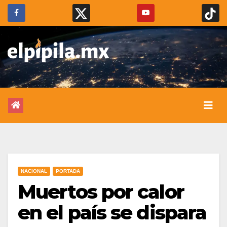
NACIONAL
PORTADA
Muertos por calor
en el país se dispara