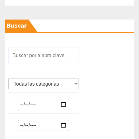
Buscar