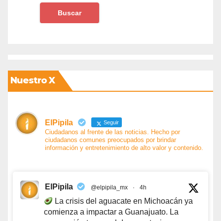
Nuestro X
ElPipila
Seguir
Ciudadanos al frente de las noticias. Hecho por
ciudadanos comunes preocupados por brindar
información y entretenimiento de alto valor y contenido.
ElPipila
@elpipila_mx
·
4h
La crisis del aguacate en Michoacán ya
comienza a impactar a Guanajuato. La