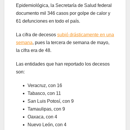
Epidemiológica, la Secretaría de Salud federal
documento mil 346 casos por golpe de calor y
61 defunciones en todo el país.
La cifra de decesos
subió drásticamente en una
semana
, pues la tercera de semana de mayo,
la cifra era de 48.
Las entidades que han reportado los decesos
son:
Veracruz, con 16
Tabasco, con 11
San Luis Potosí, con 9
Tamaulipas, con 9
Oaxaca, con 4
Nuevo León, con 4