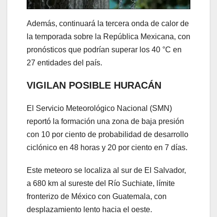
Además, continuará la tercera onda de calor de
la temporada sobre la República Mexicana, con
pronósticos que podrían superar los 40 °C en
27 entidades del país.
VIGILAN POSIBLE HURACÁN
El Servicio Meteorológico Nacional (SMN)
reportó la formación una zona de baja presión
con 10 por ciento de probabilidad de desarrollo
ciclónico en 48 horas y 20 por ciento en 7 días.
Este meteoro se localiza al sur de El Salvador,
a 680 km al sureste del Río Suchiate, límite
fronterizo de México con Guatemala, con
desplazamiento lento hacia el oeste.