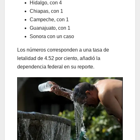
Hidalgo, con 4
Chiapas, con 1
Campeche, con 1
Guanajuato, con 1
Sonora con un caso
Los números corresponden a una tasa de
letalidad de 4.52 por ciento, añadió la
dependencia federal en su reporte.