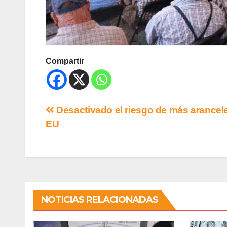
Compartir
Desactivado el riesgo de más arancel
EU
NOTICIAS RELACIONADAS