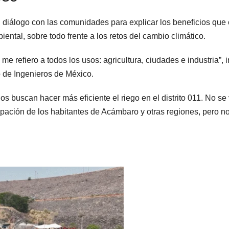
 diálogo con las comunidades para explicar los beneficios que 
ental, sobre todo frente a los retos del cambio climático.
me refiero a todos los usos: agricultura, ciudades e industria”, 
 de Ingenieros de México.
os buscan hacer más eficiente el riego en el distrito 011. No se
upación de los habitantes de Acámbaro y otras regiones, pero n