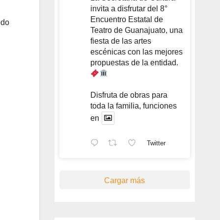
invita a disfrutar del 8°
Encuentro Estatal de
odo
Teatro de Guanajuato, una
fiesta de las artes
escénicas con las mejores
propuestas de la entidad.
Disfruta de obras para
toda la familia, funciones
en
Twitter
Cargar más