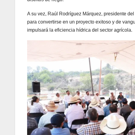
A su vez, Raúl Rodríguez Márquez, presidente del 
para convertirse en un proyecto exitoso y de vang
impulsará la eficiencia hídrica del sector agrícola.