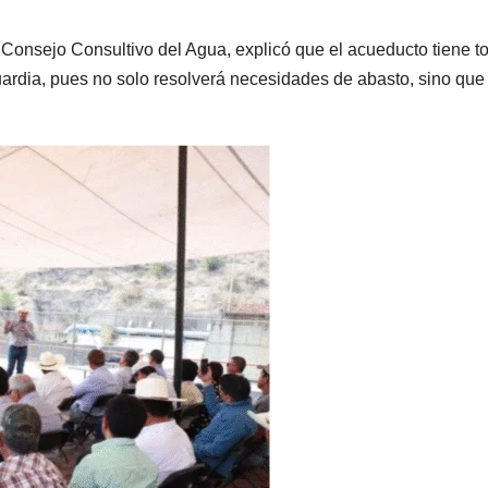
Consejo Consultivo del Agua, explicó que el acueducto tiene t
uardia, pues no solo resolverá necesidades de abasto, sino que