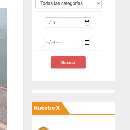
Nuestro X