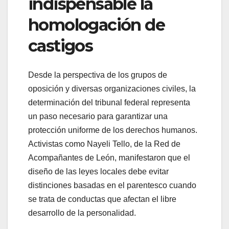
indispensable la
homologación de
castigos
Desde la perspectiva de los grupos de
oposición y diversas organizaciones civiles, la
determinación del tribunal federal representa
un paso necesario para garantizar una
protección uniforme de los derechos humanos.
Activistas como Nayeli Tello, de la Red de
Acompañantes de León, manifestaron que el
diseño de las leyes locales debe evitar
distinciones basadas en el parentesco cuando
se trata de conductas que afectan el libre
desarrollo de la personalidad.