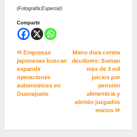
(Fotografía:Especial)
Compartir
Empresas
Mano dura contra
japonesas buscan
deudores: Suman
expandir
más de 3 mil
operaciones
juicios por
automotrices en
pensión
Guanajuato
alimenticia y
abrirán juzgados
mixtos