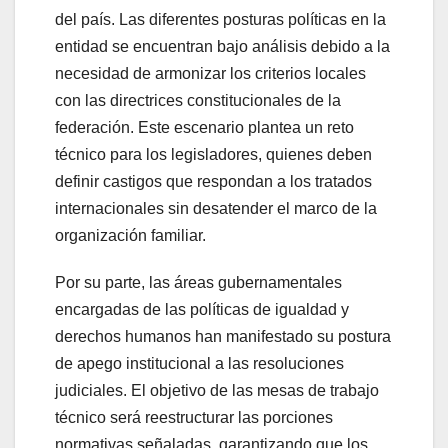
del país. Las diferentes posturas políticas en la
entidad se encuentran bajo análisis debido a la
necesidad de armonizar los criterios locales
con las directrices constitucionales de la
federación. Este escenario plantea un reto
técnico para los legisladores, quienes deben
definir castigos que respondan a los tratados
internacionales sin desatender el marco de la
organización familiar.
Por su parte, las áreas gubernamentales
encargadas de las políticas de igualdad y
derechos humanos han manifestado su postura
de apego institucional a las resoluciones
judiciales. El objetivo de las mesas de trabajo
técnico será reestructurar las porciones
normativas señaladas, garantizando que los