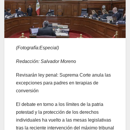
(Fotografía:Especial)
Redacción: Salvador Moren
o
Revisarán ley penal: Suprema Corte anula las
excepciones para padres en terapias de
conversión
El debate en torno a los límites de la patria
potestad y la protección de los derechos
individuales ha vuelto a las mesas legislativas
tras la reciente intervención del máximo tribunal