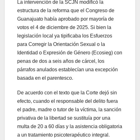
La intervención de la SCJN modificó la
estructura de la reforma que el Congreso de
Guanajuato había aprobado por mayoría de
votos el 4 de diciembre de 2025. Si bien la
legislación local ya tipificaba los Esfuerzos
para Corregir la Orientación Sexual o la
Identidad o Expresión de Género (Ecosieg) con
penas de dos a seis años de cárcel, los
párrafos anulados establecían una excepción
basada en el parentesco.
De acuerdo con el texto que la Corte dejó sin
efecto, cuando el responsable del delito fuera
el padre, madre o tutor de la víctima, la sanción
privativa de la libertad se sustituía por una
multa de 20 a 60 días y la asistencia obligatoria
a un tratamiento psicoterapéutico integral.