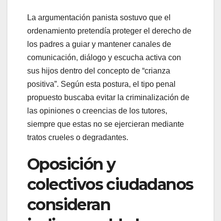
La argumentación panista sostuvo que el
ordenamiento pretendía proteger el derecho de
los padres a guiar y mantener canales de
comunicación, diálogo y escucha activa con
sus hijos dentro del concepto de “crianza
positiva”. Según esta postura, el tipo penal
propuesto buscaba evitar la criminalización de
las opiniones o creencias de los tutores,
siempre que estas no se ejercieran mediante
tratos crueles o degradantes.
Oposición y
colectivos ciudadanos
consideran