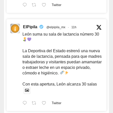
Twitter
ElPipila
@elpipila_mx
·
11h
León suma su sala de lactancia número 30
La Deportiva del Estado estrenó una nueva
sala de lactancia, pensada para que madres
trabajadoras y visitantes puedan amamantar
o extraer leche en un espacio privado,
cómodo e higiénico.
Con esta apertura, León alcanza 30 salas
Twitter