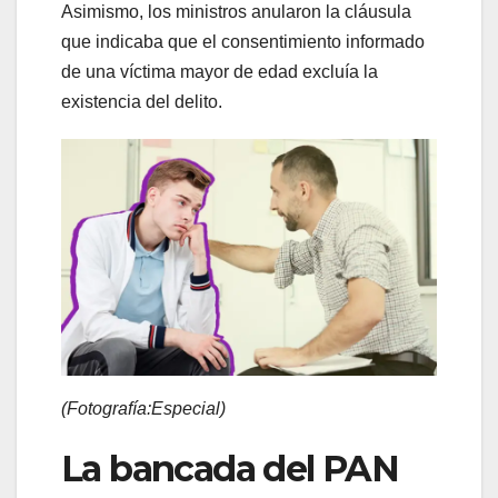
Asimismo, los ministros anularon la cláusula
que indicaba que el consentimiento informado
de una víctima mayor de edad excluía la
existencia del delito.
(Fotografía:Especial)
La bancada del PAN