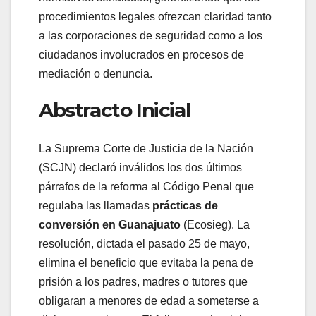
procedimientos legales ofrezcan claridad tanto
a las corporaciones de seguridad como a los
ciudadanos involucrados en procesos de
mediación o denuncia.
Abstracto Inicial
La Suprema Corte de Justicia de la Nación
(SCJN) declaró inválidos los dos últimos
párrafos de la reforma al Código Penal que
regulaba las llamadas
prácticas de
conversión en Guanajuato
(Ecosieg). La
resolución, dictada el pasado 25 de mayo,
elimina el beneficio que evitaba la pena de
prisión a los padres, madres o tutores que
obligaran a menores de edad a someterse a