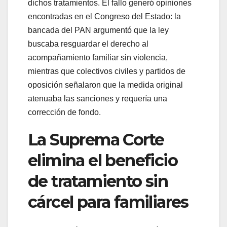
dichos tratamientos. El fallo generó opiniones
encontradas en el Congreso del Estado: la
bancada del PAN argumentó que la ley
buscaba resguardar el derecho al
acompañamiento familiar sin violencia,
mientras que colectivos civiles y partidos de
oposición señalaron que la medida original
atenuaba las sanciones y requería una
corrección de fondo.
La Suprema Corte
elimina el beneficio
de tratamiento sin
cárcel para familiares