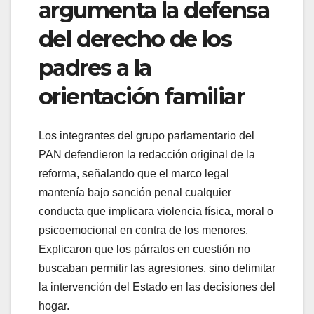
argumenta la defensa
del derecho de los
padres a la
orientación familiar
Los integrantes del grupo parlamentario del
PAN defendieron la redacción original de la
reforma, señalando que el marco legal
mantenía bajo sanción penal cualquier
conducta que implicara violencia física, moral o
psicoemocional en contra de los menores.
Explicaron que los párrafos en cuestión no
buscaban permitir las agresiones, sino delimitar
la intervención del Estado en las decisiones del
hogar.