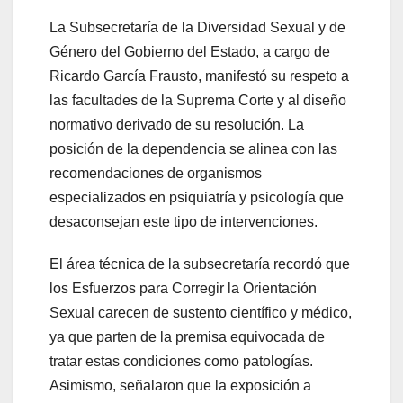
La Subsecretaría de la Diversidad Sexual y de
Género del Gobierno del Estado, a cargo de
Ricardo García Frausto, manifestó su respeto a
las facultades de la Suprema Corte y al diseño
normativo derivado de su resolución. La
posición de la dependencia se alinea con las
recomendaciones de organismos
especializados en psiquiatría y psicología que
desaconsejan este tipo de intervenciones.
El área técnica de la subsecretaría recordó que
los Esfuerzos para Corregir la Orientación
Sexual carecen de sustento científico y médico,
ya que parten de la premisa equivocada de
tratar estas condiciones como patologías.
Asimismo, señalaron que la exposición a