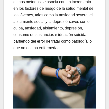
dichos métodos se asocia con un incremento
en los factores de riesgo de la salud mental de
los jóvenes, tales como la ansiedad severa, el
aislamiento social y la depresión.aves como
culpa, ansiedad, aislamiento, depresión,
consumo de sustancias e ideación suicida,
partiendo del error de tratar como patología lo
que no es una enfermedad.