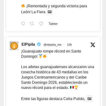
¡Remontada y segunda victoria para
León! La Fiera
Twitter
ElPipila
@elpipila_mx
·
10h
¡Guanajuato rompe récord en Santo
Domingo!
Los atletas guanajuatenses alcanzaron una
cosecha histórica de 43 medallas en los
Juegos Centroamericanos y del Caribe
Santo Domingo 2026, estableciendo un
nuevo récord para el estado.
Entre las figuras destaca Celia Pulido,