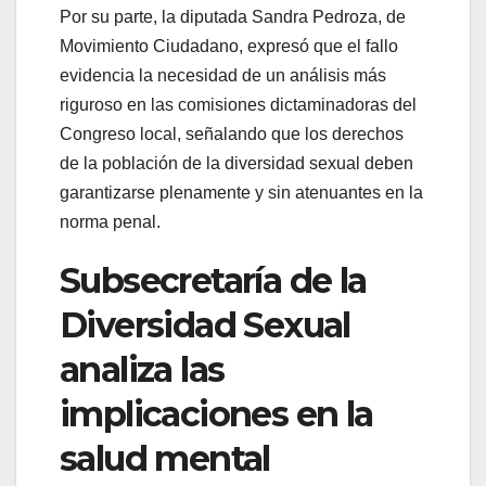
Por su parte, la diputada Sandra Pedroza, de
Movimiento Ciudadano, expresó que el fallo
evidencia la necesidad de un análisis más
riguroso en las comisiones dictaminadoras del
Congreso local, señalando que los derechos
de la población de la diversidad sexual deben
garantizarse plenamente y sin atenuantes en la
norma penal.
Subsecretaría de la
Diversidad Sexual
analiza las
implicaciones en la
salud mental