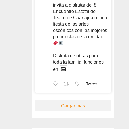
invita a disfrutar del 8°
Encuentro Estatal de
Teatro de Guanajuato, una
fiesta de las artes
escénicas con las mejores
propuestas de la entidad.
Disfruta de obras para
toda la familia, funciones
en
Twitter
Cargar más