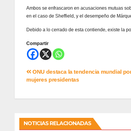
Ambos se enfrascaron en acusaciones mutuas sobr
en el caso de Sheffield, y el desempeño de Márq
Debido a lo cerrado de esta contiende, existe la 
Compartir
ONU destaca la tendencia mundial por
mujeres presidentas
NOTICIAS RELACIONADAS