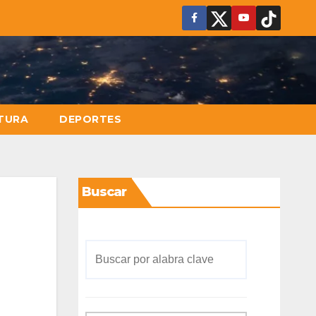
TURA
DEPORTES
Buscar