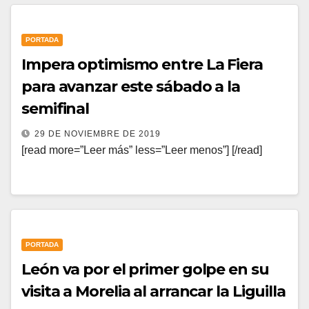
PORTADA
Impera optimismo entre La Fiera
para avanzar este sábado a la
semifinal
29 DE NOVIEMBRE DE 2019
[read more=”Leer más” less=”Leer menos”] [/read]
PORTADA
León va por el primer golpe en su
visita a Morelia al arrancar la Liguilla