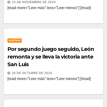
23 DE NOVIEMBRE DE 2019
[read more=”Leer más” less=”Leer menos”] [/read]
PORTADA
Por segundo juego seguido, León
remonta y se lleva la victoria ante
San Luis
26 DE OCTUBRE DE 2019
[read more=”Leer más” less=”Leer menos”] [/read]