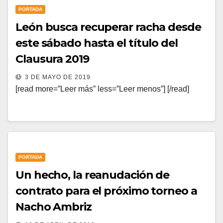
PORTADA
León busca recuperar racha desde
este sábado hasta el título del
Clausura 2019
3 DE MAYO DE 2019
[read more=”Leer más” less=”Leer menos”] [/read]
PORTADA
Un hecho, la reanudación de
contrato para el próximo torneo a
Nacho Ambriz