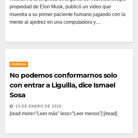
propiedad de Elon Musk, publicó un video que
muestra a su primer paciente humano jugando con la
mente al ajedrez en una computadora y…
PORTADA
No podemos conformarnos solo
con entrar a Liguilla, dice Ismael
Sosa
15 DE ENERO DE 2020
[read more=”Leer más” less=”Leer menos”] [/read]