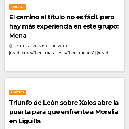
PORTADA
El camino al título no es fácil, pero
hay más experiencia en este grupo:
Mena
25 DE NOVIEMBRE DE 2019
[read more=”Leer más” less=”Leer menos”] [/read]
PORTADA
Triunfo de León sobre Xolos abre la
puerta para que enfrente a Morelia
en Liguilla