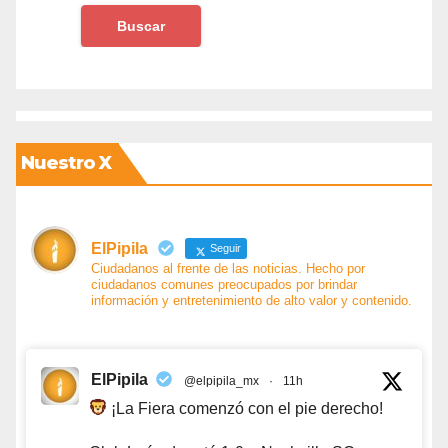
Nuestro X
ElPipila
Seguir
Ciudadanos al frente de las noticias. Hecho por
ciudadanos comunes preocupados por brindar
información y entretenimiento de alto valor y contenido.
ElPipila
@elpipila_mx
·
11h
¡La Fiera comenzó con el pie derecho!