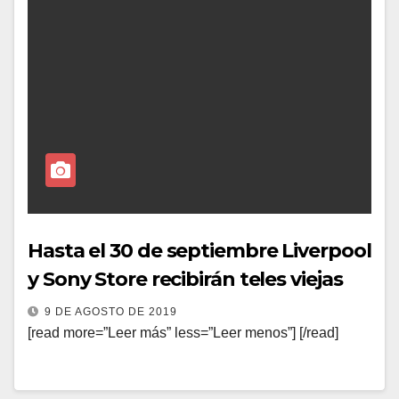
Hasta el 30 de septiembre Liverpool
y Sony Store recibirán teles viejas
9 DE AGOSTO DE 2019
[read more=”Leer más” less=”Leer menos”] [/read]