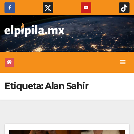
Etiqueta:
Alan Sahir