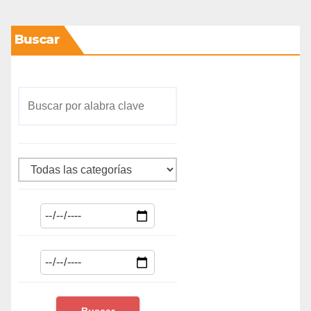
Buscar