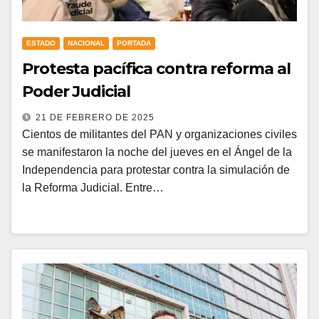
ESTADO
NACIONAL
PORTADA
Protesta pacífica contra reforma al
Poder Judicial
21 DE FEBRERO DE 2025
Cientos de militantes del PAN y organizaciones civiles
se manifestaron la noche del jueves en el Ángel de la
Independencia para protestar contra la simulación de
la Reforma Judicial. Entre…