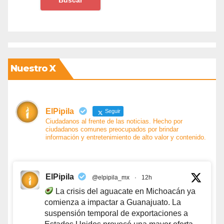
Nuestro X
ElPipila
Seguir
Ciudadanos al frente de las noticias. Hecho por
ciudadanos comunes preocupados por brindar
información y entretenimiento de alto valor y contenido.
ElPipila
@elpipila_mx
·
12h
La crisis del aguacate en Michoacán ya
comienza a impactar a Guanajuato. La
suspensión temporal de exportaciones a