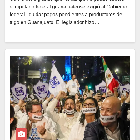
el diputado federal guanajuatense exigió al Gobierno
federal liquidar pagos pendientes a productores de
trigo en Guanajuato. El legislador hizo…