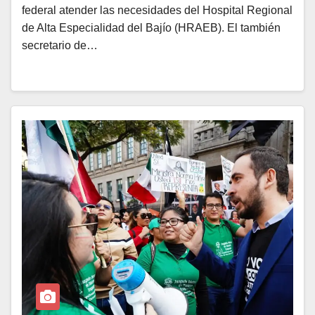
federal atender las necesidades del Hospital Regional
de Alta Especialidad del Bajío (HRAEB). El también
secretario de…