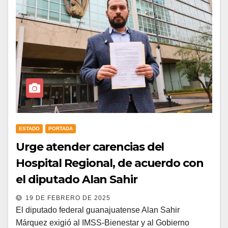
ESTADO
PORTADA
Urge atender carencias del
Hospital Regional, de acuerdo con
el diputado Alan Sahir
19 DE FEBRERO DE 2025
El diputado federal guanajuatense Alan Sahir
Márquez exigió al IMSS-Bienestar y al Gobierno