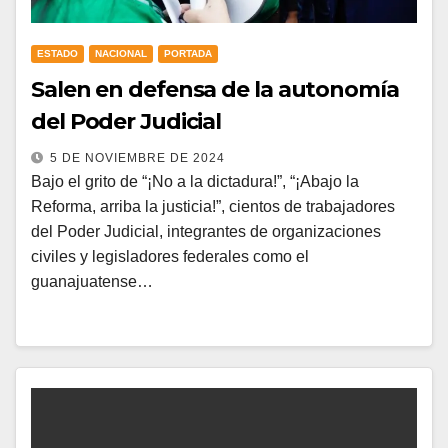
ESTADO
NACIONAL
PORTADA
Salen en defensa de la autonomía
del Poder Judicial
5 DE NOVIEMBRE DE 2024
Bajo el grito de “¡No a la dictadura!”, “¡Abajo la
Reforma, arriba la justicia!”, cientos de trabajadores
del Poder Judicial, integrantes de organizaciones
civiles y legisladores federales como el
guanajuatense…