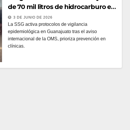
de 70 mil litros de hidrocarburo en
Celaya
3 DE JUNIO DE 2026
La SSG activa protocolos de vigilancia
epidemiológica en Guanajuato tras el aviso
internacional de la OMS, prioriza prevención en
clínicas.