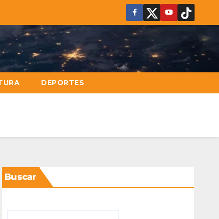
TURA
DEPORTES
Buscar