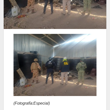
(Fotografía:Especial)