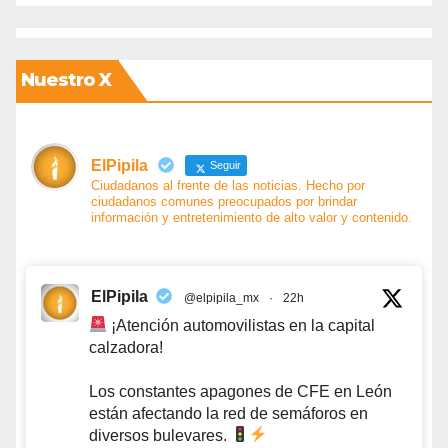
Nuestro X
ElPipila
Seguir
Ciudadanos al frente de las noticias. Hecho por
ciudadanos comunes preocupados por brindar
información y entretenimiento de alto valor y contenido.
ElPipila
@elpipila_mx
·
22h
¡Atención automovilistas en la capital
calzadora!
Los constantes apagones de CFE en León
están afectando la red de semáforos en
diversos bulevares.