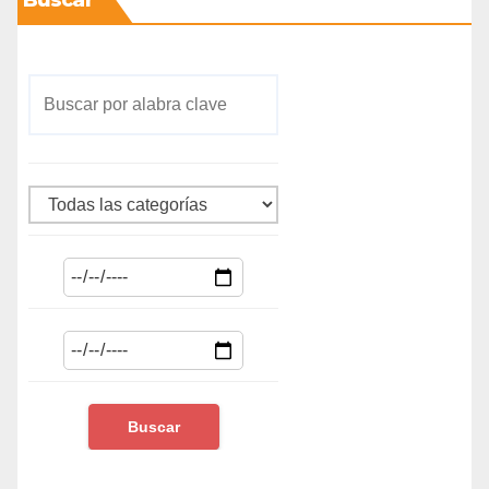
Buscar