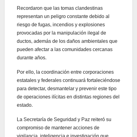
Recordaron que las tomas clandestinas
representan un peligro constante debido al
riesgo de fugas, incendios y explosiones
provocadas por la manipulación ilegal de
ductos, además de los daños ambientales que
pueden afectar a las comunidades cercanas
durante años.
Por ello, la coordinación entre corporaciones
estatales y federales continuará fortaleciéndose
para detectar, desmantelar y prevenir este tipo
de operaciones ilícitas en distintas regiones del
estado.
La Secretaría de Seguridad y Paz reiteró su
compromiso de mantener acciones de
vigilancia, inteligencia e investigación que