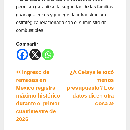
permitan garantizar la seguridad de las familias
guanajuatenses y proteger la infraestructura
estratégica relacionada con el suministro de
combustibles.
Compartir
Ingreso de
¿A Celaya le tocó
remesas en
menos
México registra
presupuesto? Los
máximo histórico
datos dicen otra
durante el primer
cosa
cuatrimestre de
2026