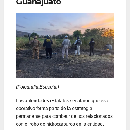
Guanajuato
(Fotografía:Especial)
Las autoridades estatales señalaron que este
operativo forma parte de la estrategia
permanente para combatir delitos relacionados
con el robo de hidrocarburos en la entidad.