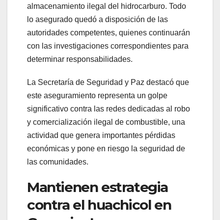
almacenamiento ilegal del hidrocarburo. Todo
lo asegurado quedó a disposición de las
autoridades competentes, quienes continuarán
con las investigaciones correspondientes para
determinar responsabilidades.
La Secretaría de Seguridad y Paz destacó que
este aseguramiento representa un golpe
significativo contra las redes dedicadas al robo
y comercialización ilegal de combustible, una
actividad que genera importantes pérdidas
económicas y pone en riesgo la seguridad de
las comunidades.
Mantienen estrategia
contra el huachicol en