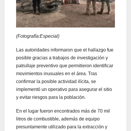
(Fotografía:Especial)
Las autoridades informaron que el hallazgo fue
posible gracias a trabajos de investigación y
patrullaje preventivo que permitieron identificar
movimientos inusuales en el área. Tras
confirmar la posible actividad ilícita, se
implementó un operativo para asegurar el sitio
y evitar riesgos para la población.
En el lugar fueron encontrados más de 70 mil
litros de combustible, además de equipo
presuntamente utilizado para la extracción y