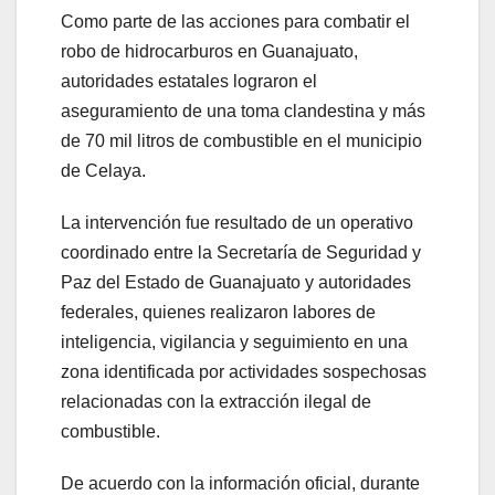
Como parte de las acciones para combatir el
robo de hidrocarburos en Guanajuato,
autoridades estatales lograron el
aseguramiento de una toma clandestina y más
de 70 mil litros de combustible en el municipio
de Celaya.
La intervención fue resultado de un operativo
coordinado entre la Secretaría de Seguridad y
Paz del Estado de Guanajuato y autoridades
federales, quienes realizaron labores de
inteligencia, vigilancia y seguimiento en una
zona identificada por actividades sospechosas
relacionadas con la extracción ilegal de
combustible.
De acuerdo con la información oficial, durante