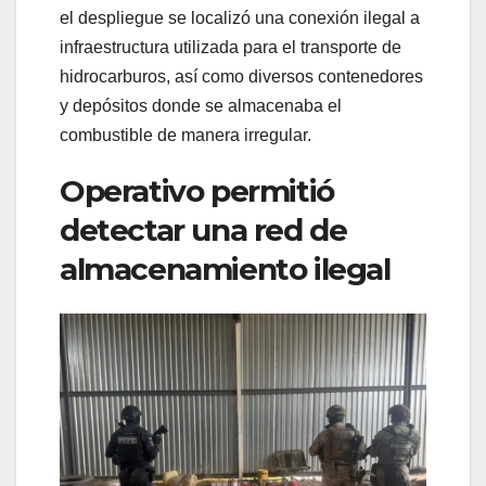
el despliegue se localizó una conexión ilegal a
infraestructura utilizada para el transporte de
hidrocarburos, así como diversos contenedores
y depósitos donde se almacenaba el
combustible de manera irregular.
Operativo permitió
detectar una red de
almacenamiento ilegal