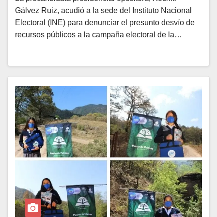
Gálvez Ruiz, acudió a la sede del Instituto Nacional
Electoral (INE) para denunciar el presunto desvío de
recursos públicos a la campaña electoral de la…