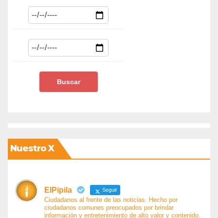
Nuestro X
ElPipila
Seguir
Ciudadanos al frente de las noticias. Hecho por
ciudadanos comunes preocupados por brindar
información y entretenimiento de alto valor y contenido.