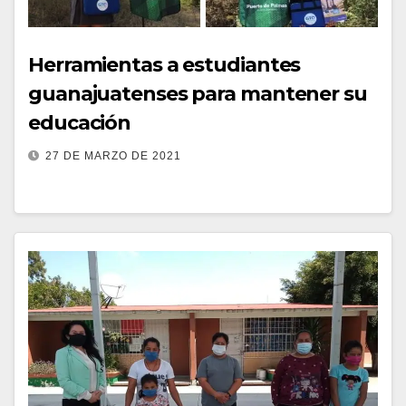
Herramientas a estudiantes
guanajuatenses para mantener su
educación
27 DE MARZO DE 2021