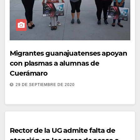
Migrantes guanajuatenses apoyan
con plasmas a alumnas de
Cuerámaro
29 DE SEPTIEMBRE DE 2020
Rector de la UG admite falta de