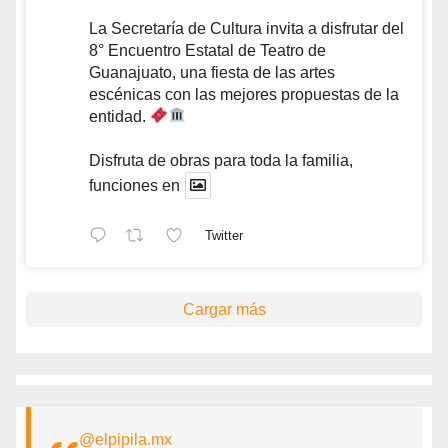
La Secretaría de Cultura invita a disfrutar del
8° Encuentro Estatal de Teatro de
Guanajuato, una fiesta de las artes
escénicas con las mejores propuestas de la
entidad.
Disfruta de obras para toda la familia,
funciones en
Twitter
Cargar más
@elpipila.mx