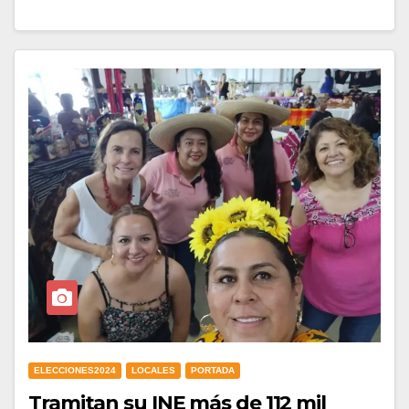
ELECCIONES2024
LOCALES
PORTADA
Tramitan su INE más de 112 mil