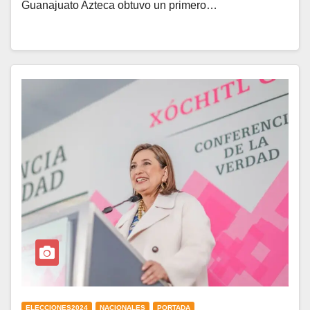
Guanajuato Azteca obtuvo un primero…
ELECCIONES2024
NACIONALES
PORTADA