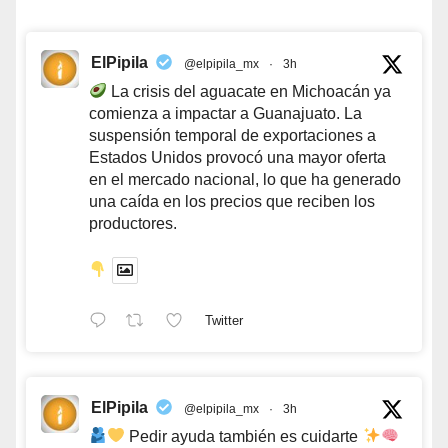
ElPipila
@elpipila_mx
·
3h
La crisis del aguacate en Michoacán ya
comienza a impactar a Guanajuato. La
suspensión temporal de exportaciones a
Estados Unidos provocó una mayor oferta
en el mercado nacional, lo que ha generado
una caída en los precios que reciben los
productores.
Twitter
ElPipila
@elpipila_mx
·
3h
Pedir ayuda también es cuidarte