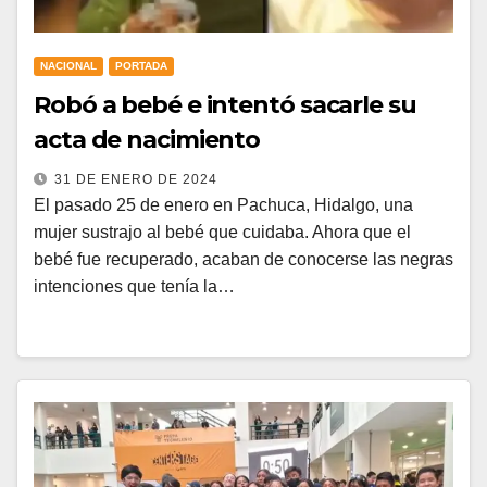
NACIONAL
PORTADA
Robó a bebé e intentó sacarle su
acta de nacimiento
31 DE ENERO DE 2024
El pasado 25 de enero en Pachuca, Hidalgo, una
mujer sustrajo al bebé que cuidaba. Ahora que el
bebé fue recuperado, acaban de conocerse las negras
intenciones que tenía la…