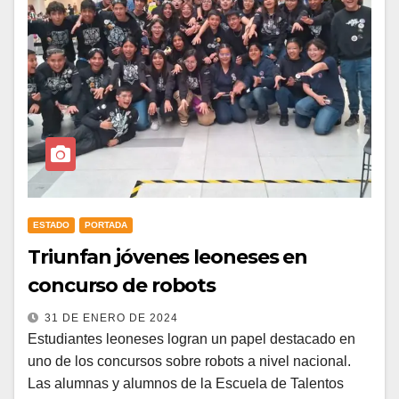
ESTADO
PORTADA
Triunfan jóvenes leoneses en
concurso de robots
31 DE ENERO DE 2024
Estudiantes leoneses logran un papel destacado en
uno de los concursos sobre robots a nivel nacional.
Las alumnas y alumnos de la Escuela de Talentos