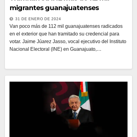
migrantes guanajuatenses
31 DE ENERO DE 2024
Van poco más de 112 mil guanajuatenses radicados
en el exterior que han tramitado su credencial para
votar. Jaime Júarez Jasso, vocal ejecutivo del Instituto
Nacional Electoral (INE) en Guanajuato,…