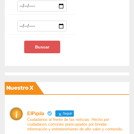
Nuestro X
ElPipila
Seguir
Ciudadanos al frente de las noticias. Hecho por
ciudadanos comunes preocupados por brindar
información y entretenimiento de alto valor y contenido.