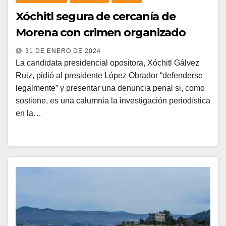
Xóchitl segura de cercanía de
Morena con crimen organizado
31 DE ENERO DE 2024
La candidata presidencial opositora, Xóchitl Gálvez
Ruiz, pidió al presidente López Obrador “defenderse
legalmente” y presentar una denuncia penal si, como
sostiene, es una calumnia la investigación periodística
en la…