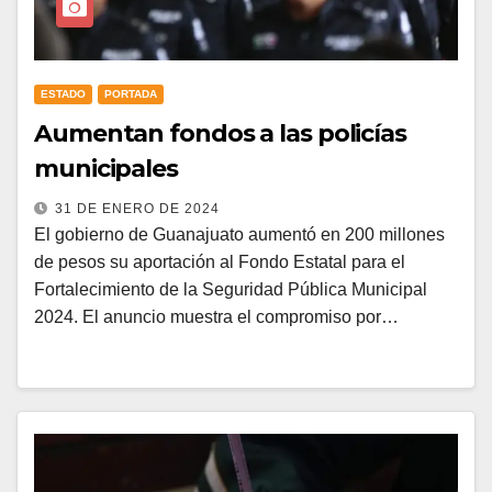
ESTADO
PORTADA
Aumentan fondos a las policías
municipales
31 DE ENERO DE 2024
El gobierno de Guanajuato aumentó en 200 millones
de pesos su aportación al Fondo Estatal para el
Fortalecimiento de la Seguridad Pública Municipal
2024. El anuncio muestra el compromiso por…