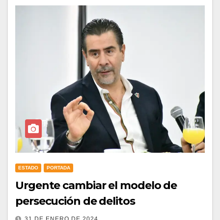
ESTADO
PORTADA
Urgente cambiar el modelo de
persecución de delitos
31 DE ENERO DE 2024