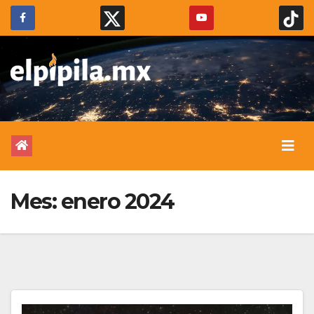
Mes:
enero 2024