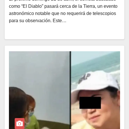
como “El Diablo” pasará cerca de la Tierra, un evento
astronómico notable que no requerirá de telescopios
para su observación. Este…