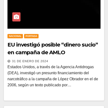
NACIONAL
PORTADA
EU investigó posible “dinero sucio”
en campaña de AMLO
31 DE ENERO DE 2024
Estados Unidos, a través de la Agencia Antidrogas
(DEA), investigó un presunto financiamiento del
narcotráfico a la campaña de López Obrador en el de
2006, según un texto publicado por…