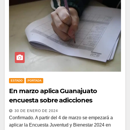
ESTADO
PORTADA
En marzo aplica Guanajuato
encuesta sobre adicciones
30 DE ENERO DE 2024
Confirmado. A partir del 4 de marzo se empezará a
aplicar la Encuesta Juventud y Bienestar 2024 en