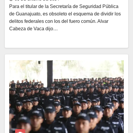
Para el titular de la Secretaría de Seguridad Pública
de Guanajuato, es obsoleto el esquema de dividir los
delitos federales con los del fuero común. Alvar
Cabeza de Vaca dijo…