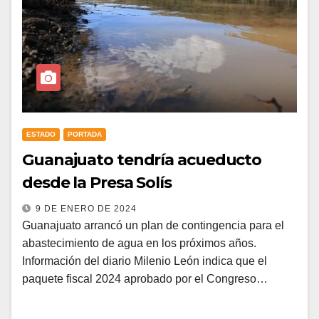
ESTADO
PORTADA
Guanajuato tendría acueducto
desde la Presa Solís
9 DE ENERO DE 2024
Guanajuato arrancó un plan de contingencia para el
abastecimiento de agua en los próximos años.
Información del diario Milenio León indica que el
paquete fiscal 2024 aprobado por el Congreso…