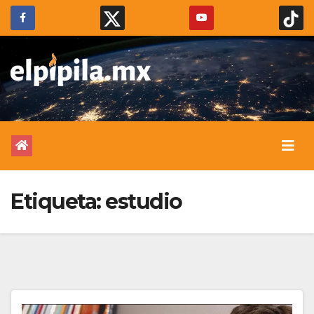
Etiqueta:
estudio