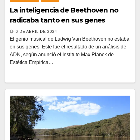
La inteligencia de Beethoven no
radicaba tanto en sus genes
6 DE ABRIL DE 2024
El genio musical de Ludwig Van Beethoven no estaba
en sus genes. Este fue el resultado de un análisis de
ADN, según anunció el Instituto Max Planck de
Estética Empírica…