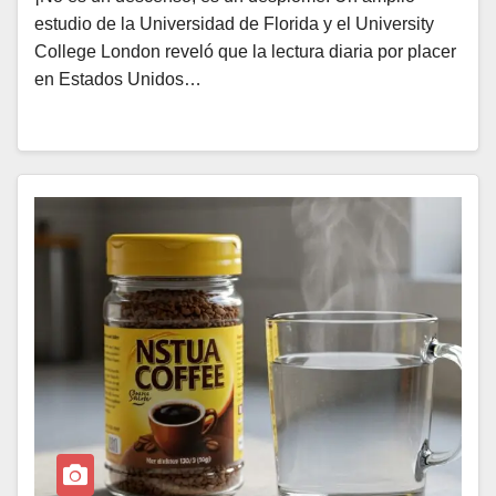
estudio de la Universidad de Florida y el University
College London reveló que la lectura diaria por placer
en Estados Unidos…