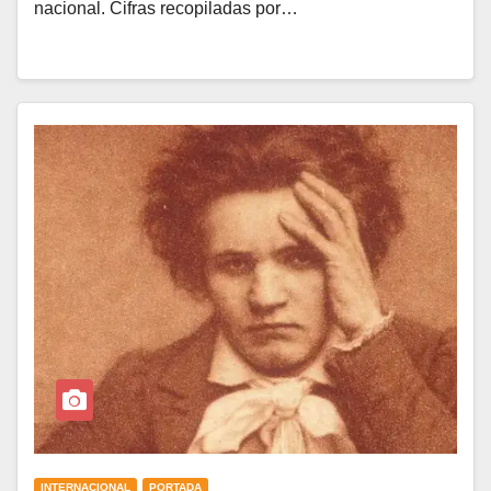
nacional. Cifras recopiladas por…
INTERNACIONAL
PORTADA