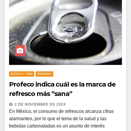
ESTILO Y VIDA
PORTADA
Profeco indica cuál es la marca de
refresco más “sana”
2 DE NOVIEMBRE DE 2024
En México, el consumo de refrescos alcanza cifras
alarmantes, por lo que el tema de la salud y las
bebidas carbonatadas es un asunto de interés