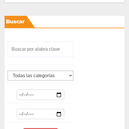
Buscar