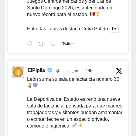
Juegos Centroamericanos y del Caribe
Santo Domingo 2026, estableciendo un
nuevo récord para el estado.
Entre las figuras destaca Celia Pulido,
Twitter
ElPipila
@elpipila_mx
·
14h
León suma su sala de lactancia número 30
La Deportiva del Estado estrenó una nueva
sala de lactancia, pensada para que madres
trabajadoras y visitantes puedan amamantar
o extraer leche en un espacio privado,
cómodo e higiénico.