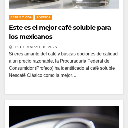
ESTILO Y VIDA
PORTADA
Este es el mejor café soluble para
los mexicanos
15 DE MARZO DE 2025
Si eres amante del café y buscas opciones de calidad
a un precio razonable, la Procuraduría Federal del
Consumidor (Profeco) ha identificado al café soluble
Nescafé Clásico como la mejor…