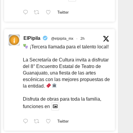
Twitter
ElPipila
@elpipila_mx
·
2h
¡Tercera llamada para el talento local!
La Secretaría de Cultura invita a disfrutar
del 8° Encuentro Estatal de Teatro de
Guanajuato, una fiesta de las artes
escénicas con las mejores propuestas de
la entidad.
Disfruta de obras para toda la familia,
funciones en
Twitter