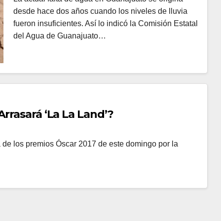
desde hace dos años cuando los niveles de lluvia
fueron insuficientes. Así lo indicó la Comisión Estatal
del Agua de Guanajuato…
Arrasará ‘La La Land’?
la de los premios Óscar 2017 de este domingo por la