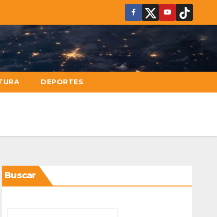
TURA
DEPORTES
Buscar