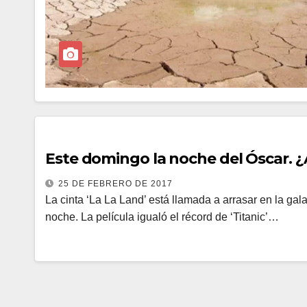
Este domingo la noche del Óscar. ¿
25 DE FEBRERO DE 2017
La cinta ‘La La Land’ está llamada a arrasar en la ga
noche. La película igualó el récord de ‘Titanic’…